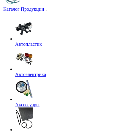
Каталог Продукции
Автопластик
Автоэлектрика
Аксессуары