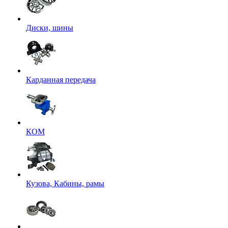
Диски, шины
Карданная передача
КОМ
Кузова, Кабины, рамы