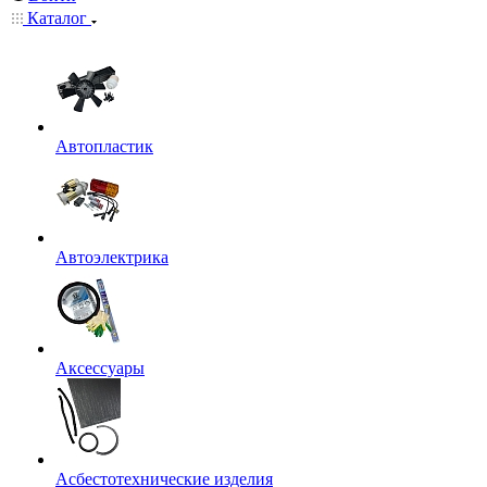
Каталог
Автопластик
Автоэлектрика
Аксессуары
Асбестотехнические изделия