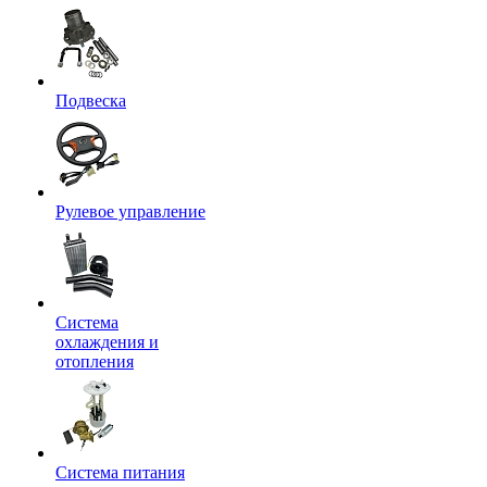
Подвеска
Рулевое управление
Система
охлаждения и
отопления
Система питания