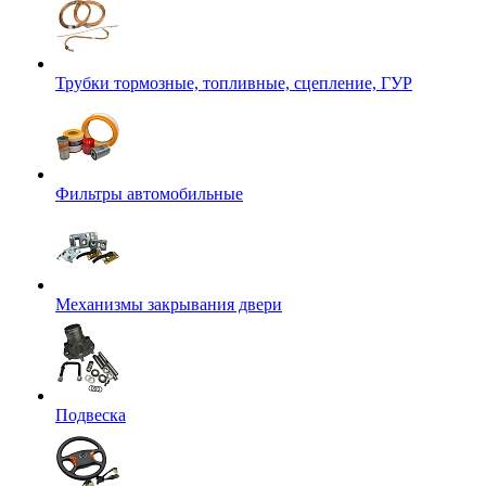
Трубки тормозные, топливные, сцепление, ГУР
Фильтры автомобильные
Механизмы закрывания двери
Подвеска