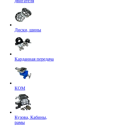
двигателя
Диски, шины
Карданная передача
КОМ
Кузова, Кабины,
рамы