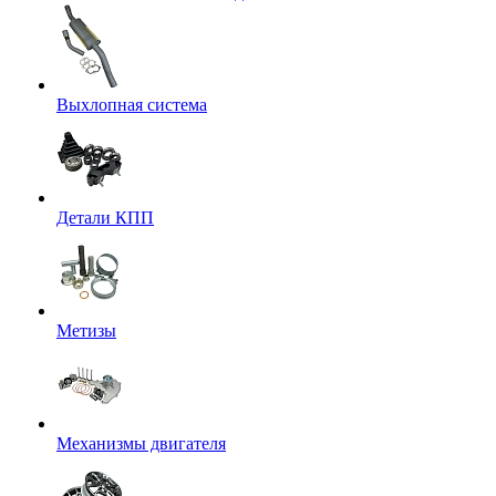
Выхлопная система
Детали КПП
Метизы
Механизмы двигателя