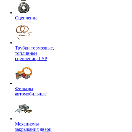
Сцепление
Трубки тормозные,
топливные,
сцепление, ГУР
Фильтры
автомобильные
Механизмы
закрывания двери