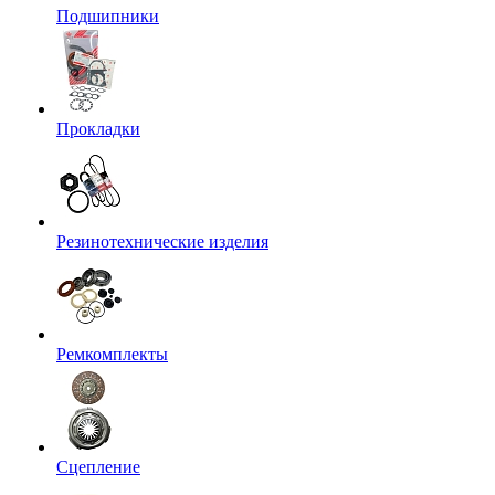
Подшипники
Прокладки
Резинотехнические изделия
Ремкомплекты
Сцепление