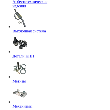
Асбестотехнические
изделия
Выхлопная система
Детали КПП
Метизы
Механизмы