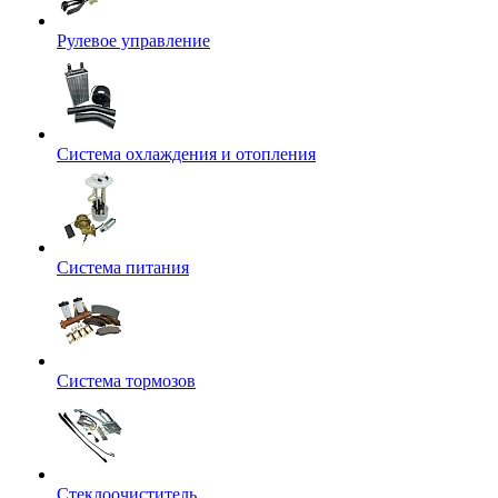
Рулевое управление
Система охлаждения и отопления
Система питания
Система тормозов
Стеклоочиститель