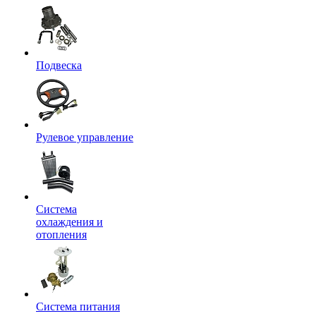
Подвеска
Рулевое управление
Система
охлаждения и
отопления
Система питания