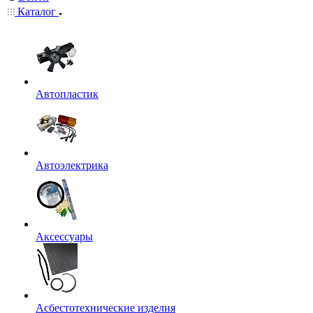
Каталог
Автопластик
Автоэлектрика
Аксессуары
Асбестотехнические изделия