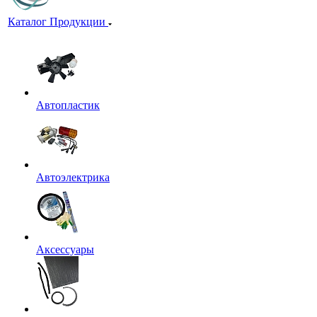
Каталог Продукции
Автопластик
Автоэлектрика
Аксессуары