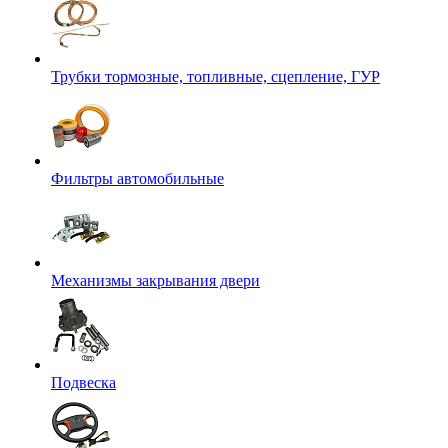
Трубки тормозные, топливные, сцепление, ГУР
Фильтры автомобильные
Механизмы закрывания двери
Подвеска