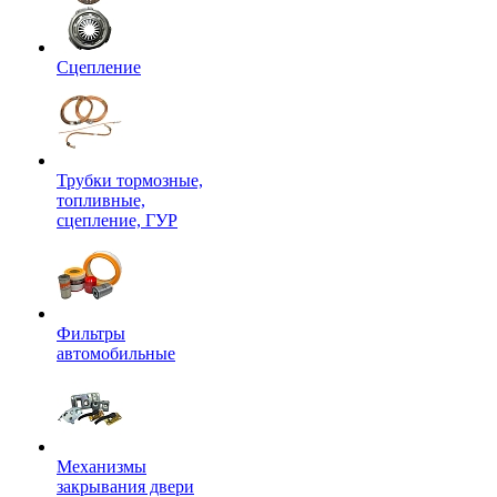
Сцепление
Трубки тормозные,
топливные,
сцепление, ГУР
Фильтры
автомобильные
Механизмы
закрывания двери