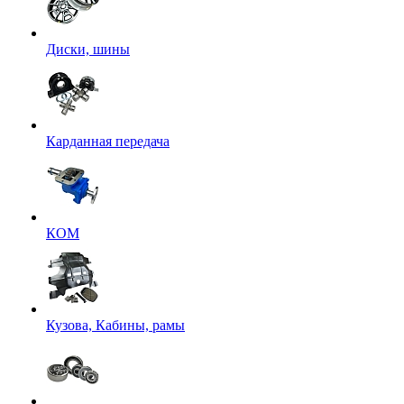
Диски, шины
Карданная передача
КОМ
Кузова, Кабины, рамы