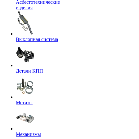
Асбестотехнические
изделия
Выхлопная система
Детали КПП
Метизы
Механизмы