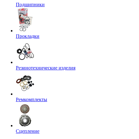
Подшипники
Прокладки
Резинотехнические изделия
Ремкомплекты
Сцепление