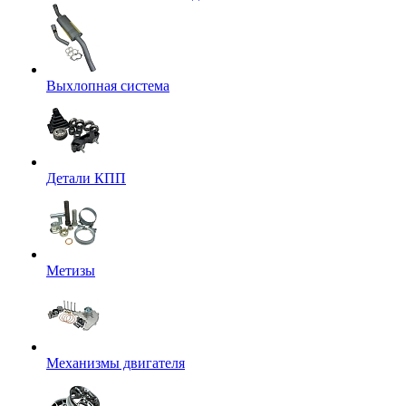
Выхлопная система
Детали КПП
Метизы
Механизмы двигателя