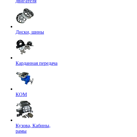
двигателя
Диски, шины
Карданная передача
КОМ
Кузова, Кабины,
рамы