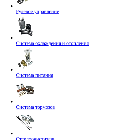
Рулевое управление
Система охлаждения и отопления
Система питания
Система тормозов
Стеклоочиститель