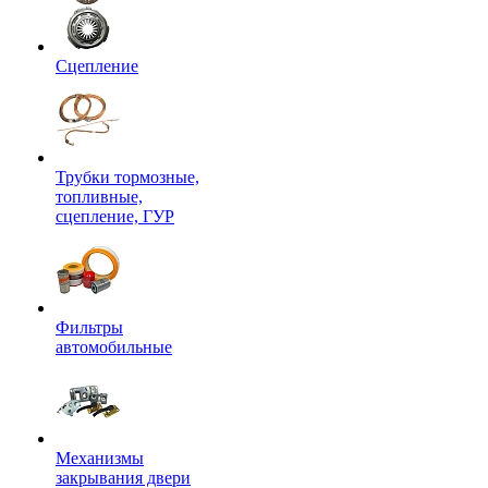
Сцепление
Трубки тормозные,
топливные,
сцепление, ГУР
Фильтры
автомобильные
Механизмы
закрывания двери