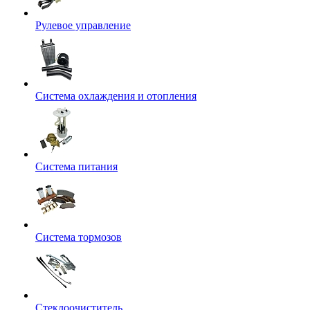
Рулевое управление
Система охлаждения и отопления
Система питания
Система тормозов
Стеклоочиститель