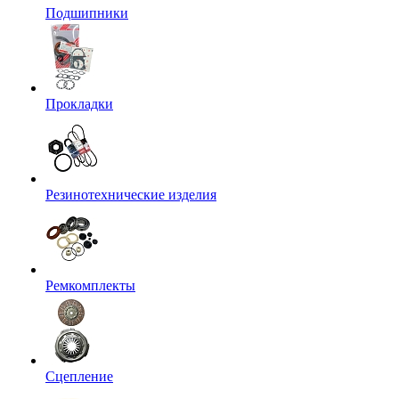
Подшипники
Прокладки
Резинотехнические изделия
Ремкомплекты
Сцепление