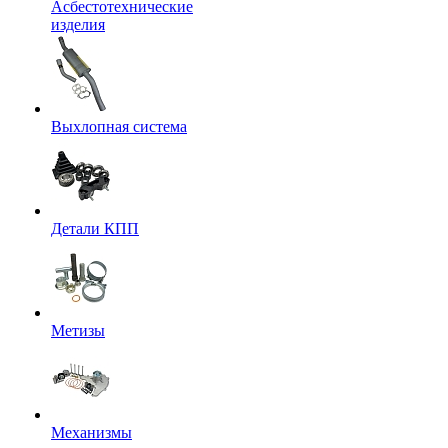
Асбестотехнические
изделия
Выхлопная система
Детали КПП
Метизы
Механизмы