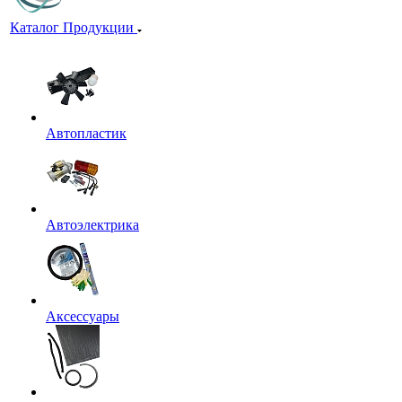
Каталог Продукции
Автопластик
Автоэлектрика
Аксессуары