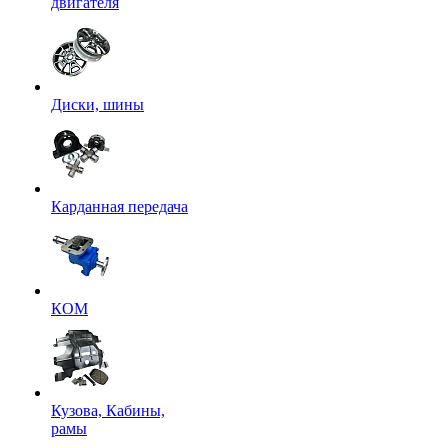
двигателя
Диски, шины
Карданная передача
КОМ
Кузова, Кабины,
рамы