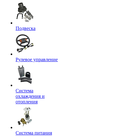
Подвеска
Рулевое управление
Система
охлаждения и
отопления
Система питания