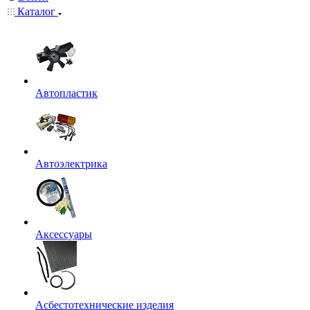
Каталог
Автопластик
Автоэлектрика
Аксессуары
Асбестотехнические изделия