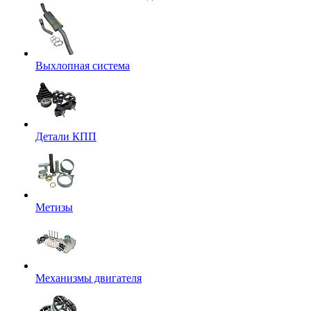
Выхлопная система
Детали КПП
Метизы
Механизмы двигателя