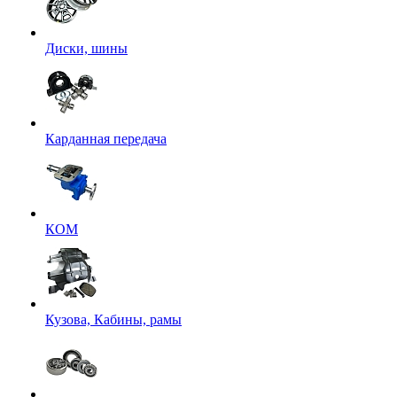
Диски, шины
Карданная передача
КОМ
Кузова, Кабины, рамы