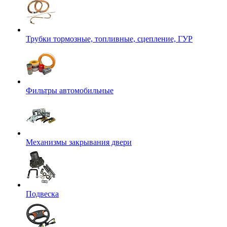
Трубки тормозные, топливные, сцепление, ГУР
Фильтры автомобильные
Механизмы закрывания двери
Подвеска