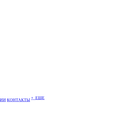
+ ЕЩЕ
НИИ
КОНТАКТЫ