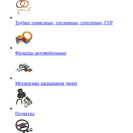
Трубки тормозные, топливные, сцепление, ГУР
Фильтры автомобильные
Механизмы закрывания двери
Подвеска