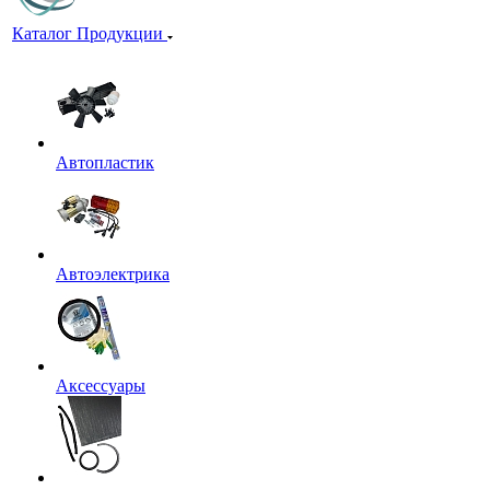
Каталог Продукции
Автопластик
Автоэлектрика
Аксессуары