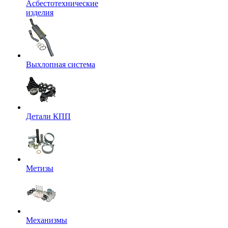
Асбестотехнические
изделия
Выхлопная система
Детали КПП
Метизы
Механизмы