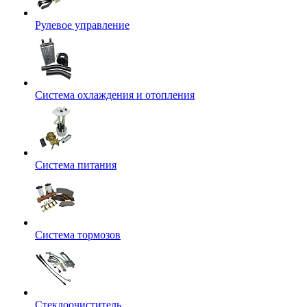
Рулевое управление
Система охлаждения и отопления
Система питания
Система тормозов
Стеклоочиститель