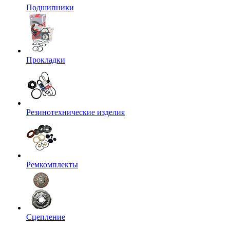
Подшипники
Прокладки
Резинотехнические изделия
Ремкомплекты
Сцепление