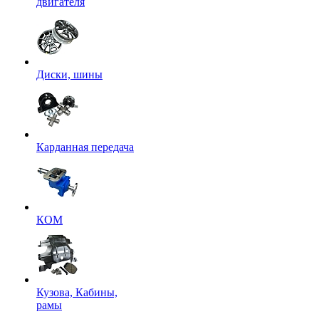
двигателя
Диски, шины
Карданная передача
КОМ
Кузова, Кабины,
рамы