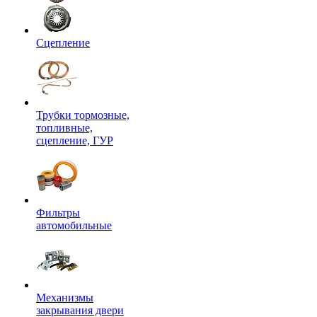
Сцепление
Трубки тормозные,
топливные,
сцепление, ГУР
Фильтры
автомобильные
Механизмы
закрывания двери