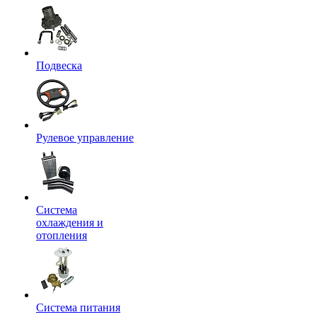
Подвеска
Рулевое управление
Система
охлаждения и
отопления
Система питания