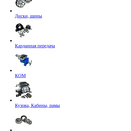
Диски, шины
Карданная передача
КОМ
Кузова, Кабины, рамы