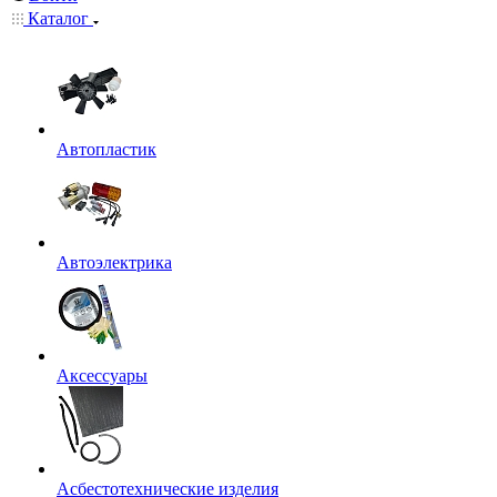
Каталог
Автопластик
Автоэлектрика
Аксессуары
Асбестотехнические изделия