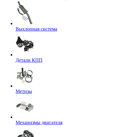
Выхлопная система
Детали КПП
Метизы
Механизмы двигателя