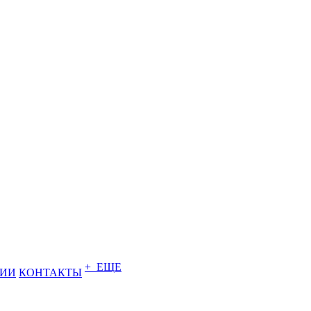
+ ЕЩЕ
НИИ
КОНТАКТЫ