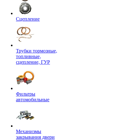
Сцепление
Трубки тормозные,
топливные,
сцепление, ГУР
Фильтры
автомобильные
Механизмы
закрывания двери