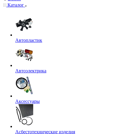
Каталог
Автопластик
Автоэлектрика
Аксессуары
Асбестотехнические изделия