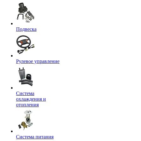
Подвеска
Рулевое управление
Система
охлаждения и
отопления
Система питания