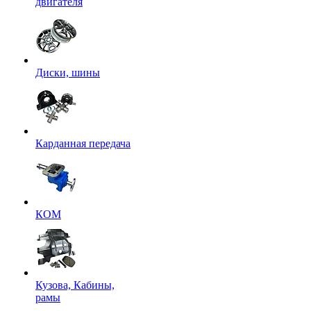
двигателя
Диски, шины
Карданная передача
КОМ
Кузова, Кабины,
рамы