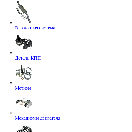
Выхлопная система
Детали КПП
Метизы
Механизмы двигателя