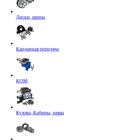
Диски, шины
Карданная передача
КОМ
Кузова, Кабины, рамы