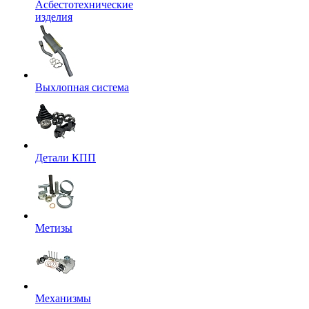
Асбестотехнические
изделия
Выхлопная система
Детали КПП
Метизы
Механизмы