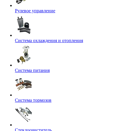
Рулевое управление
Система охлаждения и отопления
Система питания
Система тормозов
Стеклоочиститель