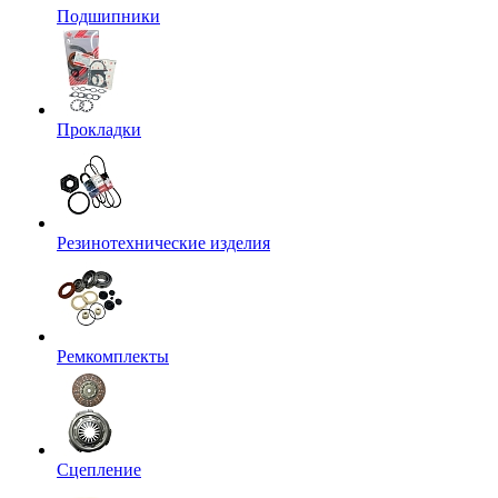
Подшипники
Прокладки
Резинотехнические изделия
Ремкомплекты
Сцепление