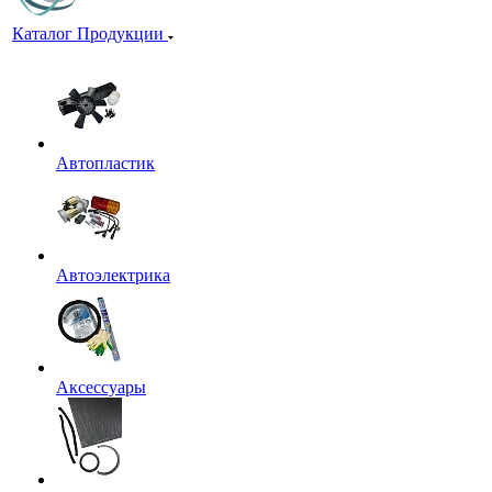
Каталог Продукции
Автопластик
Автоэлектрика
Аксессуары