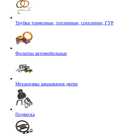
Трубки тормозные, топливные, сцепление, ГУР
Фильтры автомобильные
Механизмы закрывания двери
Подвеска