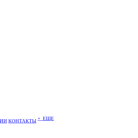
+ ЕЩЕ
НИИ
КОНТАКТЫ