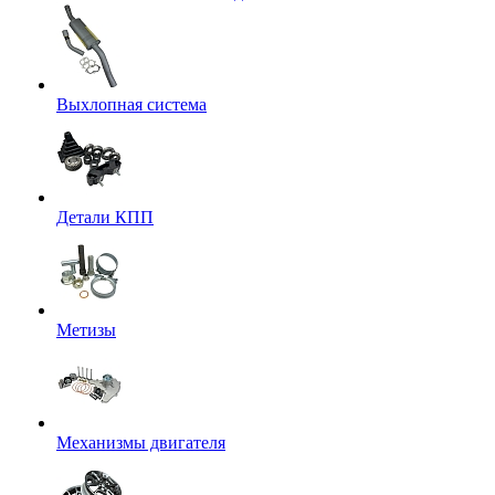
Выхлопная система
Детали КПП
Метизы
Механизмы двигателя