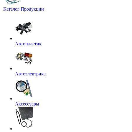
Каталог Продукции
Автопластик
Автоэлектрика
Аксессуары