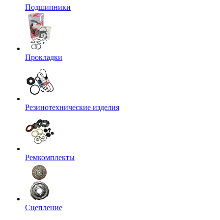
Подшипники
Прокладки
Резинотехнические изделия
Ремкомплекты
Сцепление