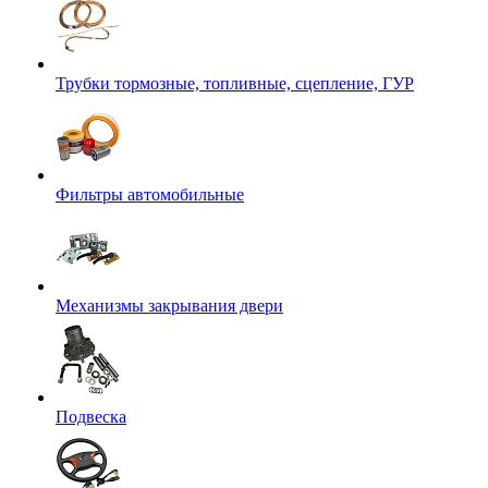
Трубки тормозные, топливные, сцепление, ГУР
Фильтры автомобильные
Механизмы закрывания двери
Подвеска