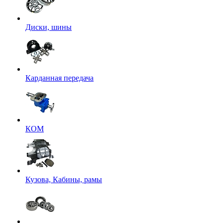
Диски, шины
Карданная передача
КОМ
Кузова, Кабины, рамы