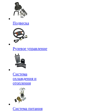
Подвеска
Рулевое управление
Система
охлаждения и
отопления
Система питания