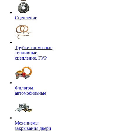
Сцепление
Трубки тормозные,
топливные,
сцепление, ГУР
Фильтры
автомобильные
Механизмы
закрывания двери