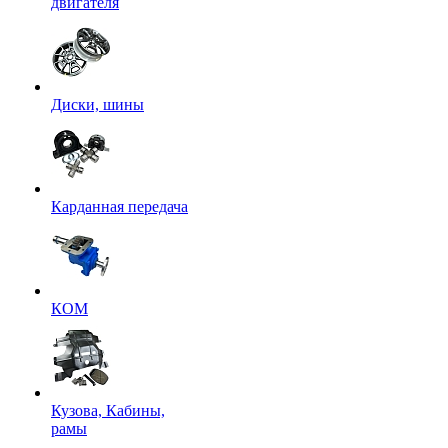
двигателя
Диски, шины
Карданная передача
КОМ
Кузова, Кабины,
рамы