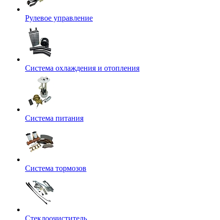
Рулевое управление
Система охлаждения и отопления
Система питания
Система тормозов
Стеклоочиститель