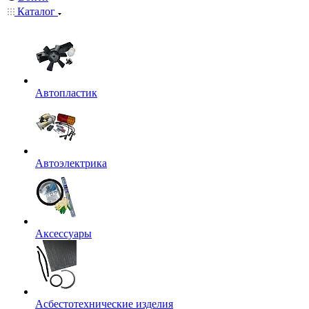
Каталог
Автопластик
Автоэлектрика
Аксессуары
Асбестотехнические изделия