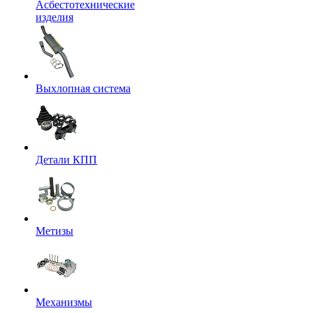
Асбестотехнические
изделия
Выхлопная система
Детали КПП
Метизы
Механизмы