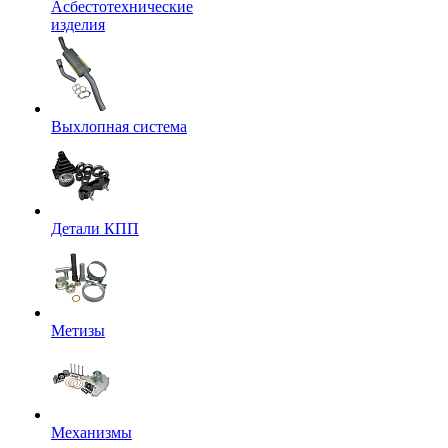
Асбестотехнические
изделия
Выхлопная система
Детали КПП
Метизы
Механизмы