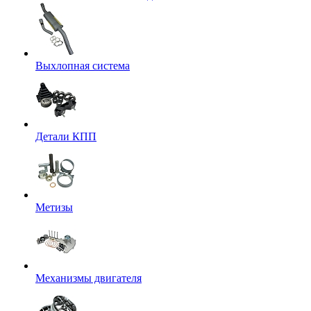
Выхлопная система
Детали КПП
Метизы
Механизмы двигателя