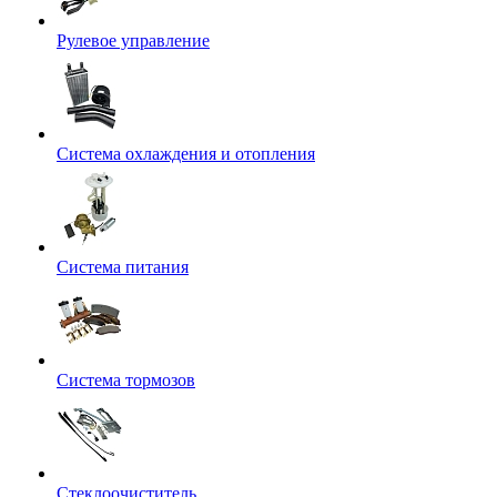
Рулевое управление
Система охлаждения и отопления
Система питания
Система тормозов
Стеклоочиститель