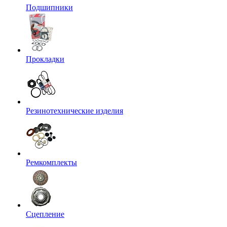
Подшипники
Прокладки
Резинотехнические изделия
Ремкомплекты
Сцепление