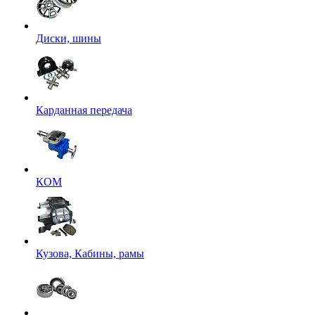
Диски, шины
Карданная передача
КОМ
Кузова, Кабины, рамы