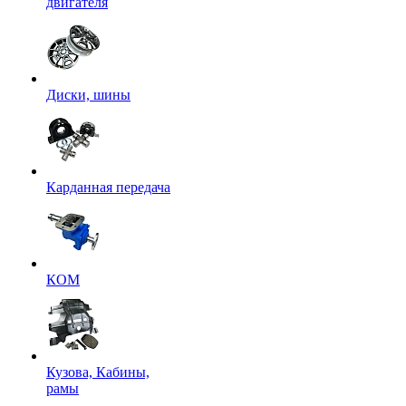
двигателя
Диски, шины
Карданная передача
КОМ
Кузова, Кабины,
рамы