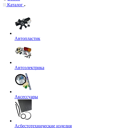
Каталог
Автопластик
Автоэлектрика
Аксессуары
Асбестотехнические изделия