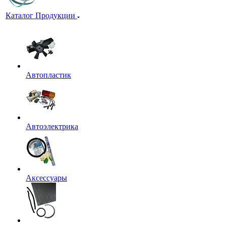
Каталог Продукции
Автопластик
Автоэлектрика
Аксессуары