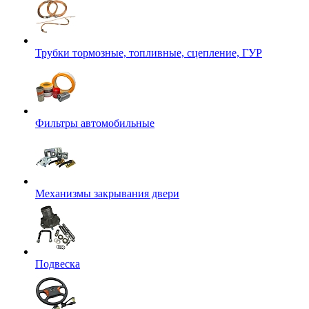
Трубки тормозные, топливные, сцепление, ГУР
Фильтры автомобильные
Механизмы закрывания двери
Подвеска