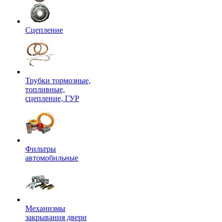
Сцепление
Трубки тормозные,
топливные,
сцепление, ГУР
Фильтры
автомобильные
Механизмы
закрывания двери