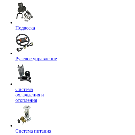
Подвеска
Рулевое управление
Система
охлаждения и
отопления
Система питания