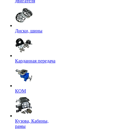
двигателя
Диски, шины
Карданная передача
КОМ
Кузова, Кабины,
рамы