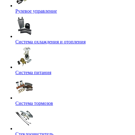
Рулевое управление
Система охлаждения и отопления
Система питания
Система тормозов
Стеклоочиститель