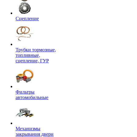
Сцепление
Трубки тормозные,
топливные,
сцепление, ГУР
Фильтры
автомобильные
Механизмы
закрывания двери