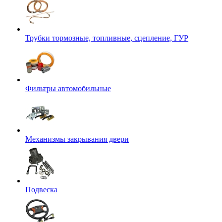
Трубки тормозные, топливные, сцепление, ГУР
Фильтры автомобильные
Механизмы закрывания двери
Подвеска