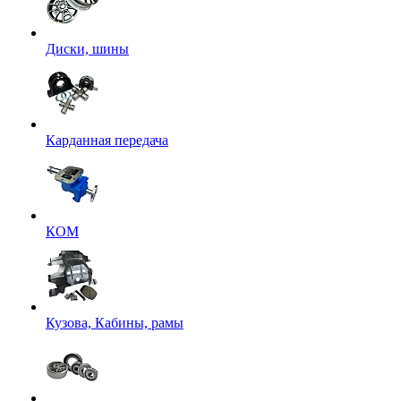
Диски, шины
Карданная передача
КОМ
Кузова, Кабины, рамы