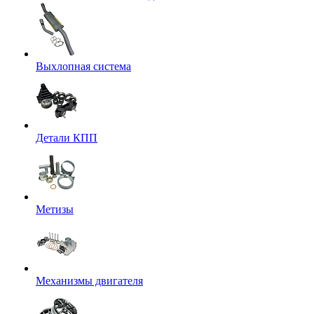
Выхлопная система
Детали КПП
Метизы
Механизмы двигателя