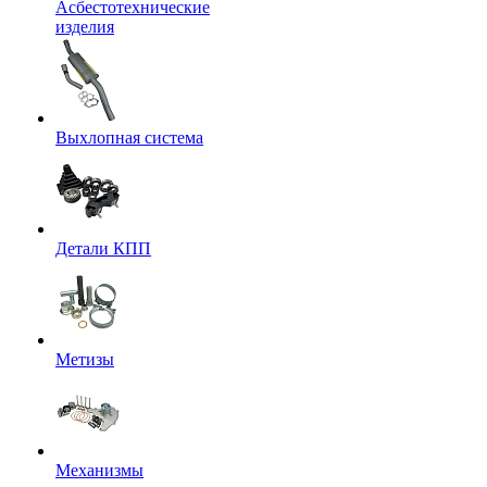
Асбестотехнические
изделия
Выхлопная система
Детали КПП
Метизы
Механизмы