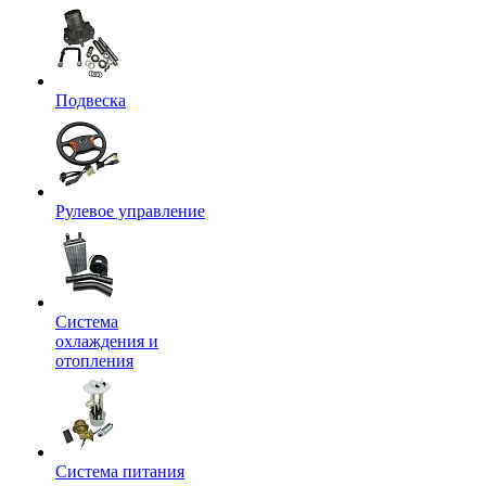
Подвеска
Рулевое управление
Система
охлаждения и
отопления
Система питания