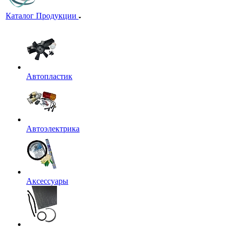
Каталог Продукции
Автопластик
Автоэлектрика
Аксессуары