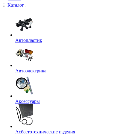
Каталог
Автопластик
Автоэлектрика
Аксессуары
Асбестотехнические изделия