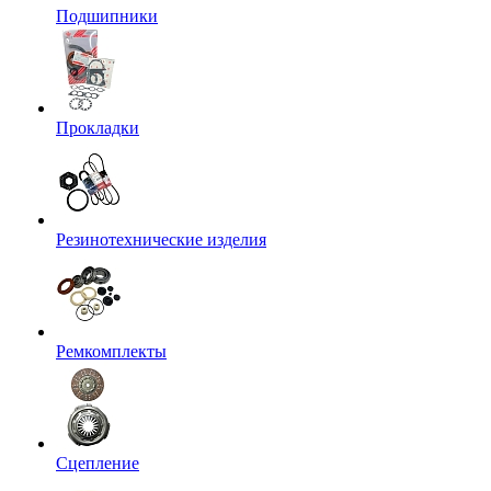
Подшипники
Прокладки
Резинотехнические изделия
Ремкомплекты
Сцепление