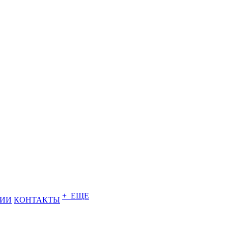
+ ЕЩЕ
НИИ
КОНТАКТЫ