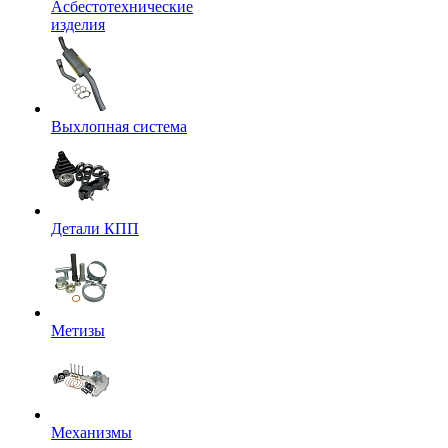
Асбестотехнические
изделия
Выхлопная система
Детали КПП
Метизы
Механизмы