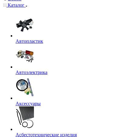
Каталог
Автопластик
Автоэлектрика
Аксессуары
Асбестотехнические изделия