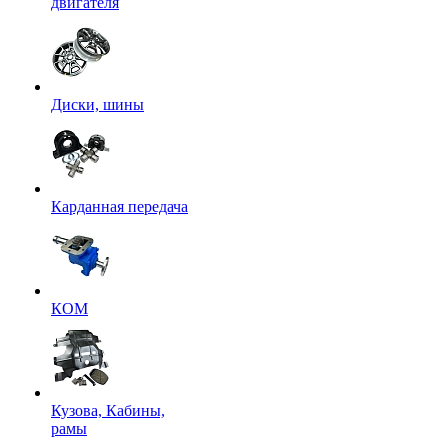
двигателя
Диски, шины
Карданная передача
КОМ
Кузова, Кабины,
рамы