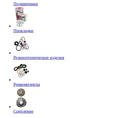
Подшипники
Прокладки
Резинотехнические изделия
Ремкомплекты
Сцепление