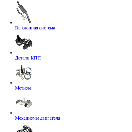
Выхлопная система
Детали КПП
Метизы
Механизмы двигателя