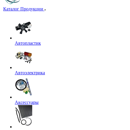
Каталог Продукции
Автопластик
Автоэлектрика
Аксессуары