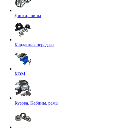
Диски, шины
Карданная передача
КОМ
Кузова, Кабины, рамы