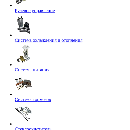
Рулевое управление
Система охлаждения и отопления
Система питания
Система тормозов
Стеклоочиститель