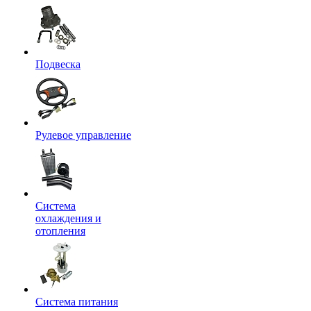
Подвеска
Рулевое управление
Система
охлаждения и
отопления
Система питания