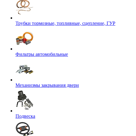
Трубки тормозные, топливные, сцепление, ГУР
Фильтры автомобильные
Механизмы закрывания двери
Подвеска