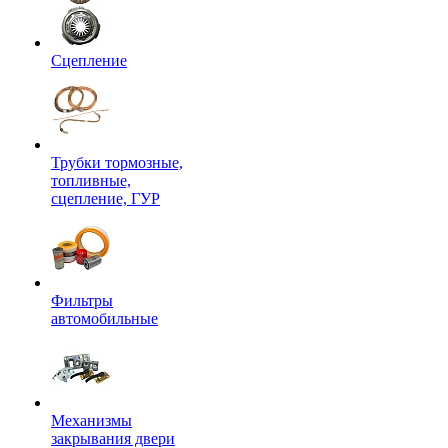
Сцепление
Трубки тормозные,
топливные,
сцепление, ГУР
Фильтры
автомобильные
Механизмы
закрывания двери