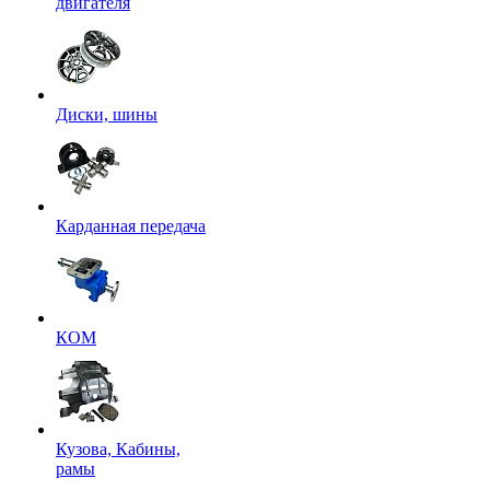
двигателя
Диски, шины
Карданная передача
КОМ
Кузова, Кабины,
рамы