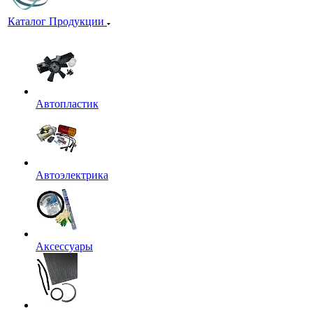
Каталог Продукции
Автопластик
Автоэлектрика
Аксессуары