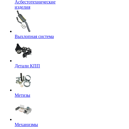
Асбестотехнические
изделия
Выхлопная система
Детали КПП
Метизы
Механизмы