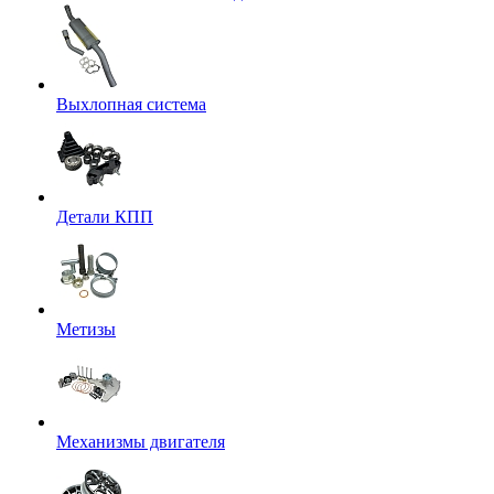
Выхлопная система
Детали КПП
Метизы
Механизмы двигателя