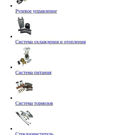
Рулевое управление
Система охлаждения и отопления
Система питания
Система тормозов
Стеклоочиститель