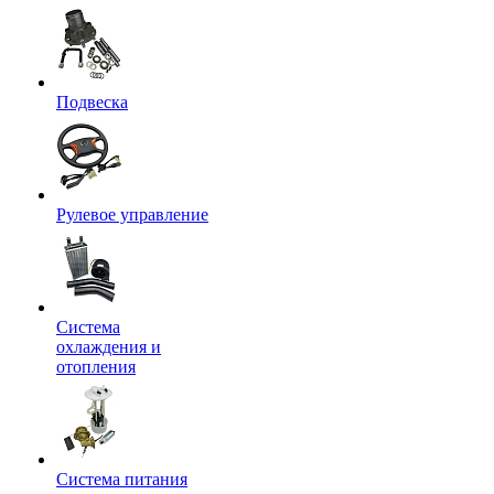
Подвеска
Рулевое управление
Система
охлаждения и
отопления
Система питания