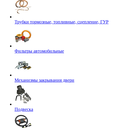
Трубки тормозные, топливные, сцепление, ГУР
Фильтры автомобильные
Механизмы закрывания двери
Подвеска