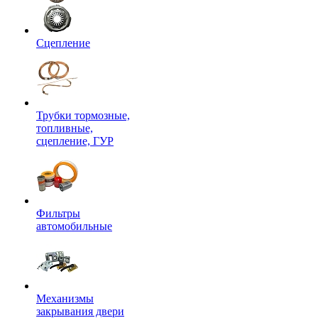
Сцепление
Трубки тормозные,
топливные,
сцепление, ГУР
Фильтры
автомобильные
Механизмы
закрывания двери