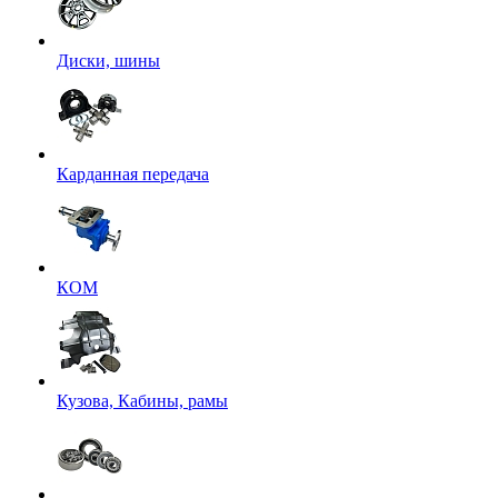
Диски, шины
Карданная передача
КОМ
Кузова, Кабины, рамы