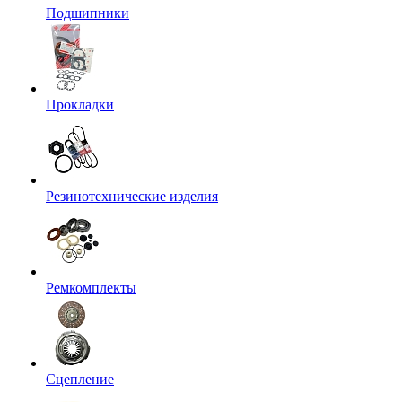
Подшипники
Прокладки
Резинотехнические изделия
Ремкомплекты
Сцепление