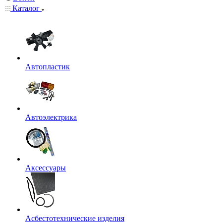
Каталог
Автопластик
Автоэлектрика
Аксессуары
Асбестотехнические изделия