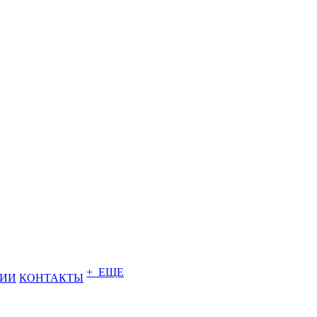
+ ЕЩЕ
НИИ
КОНТАКТЫ