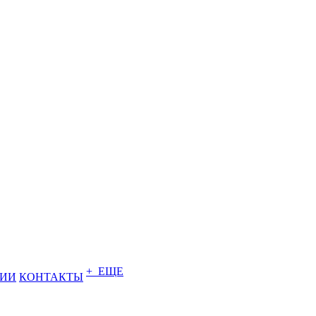
+ ЕЩЕ
НИИ
КОНТАКТЫ