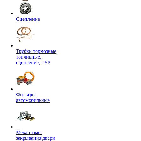
Сцепление
Трубки тормозные,
топливные,
сцепление, ГУР
Фильтры
автомобильные
Механизмы
закрывания двери