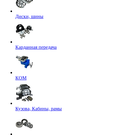
Диски, шины
Карданная передача
КОМ
Кузова, Кабины, рамы