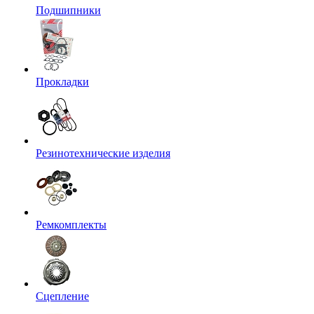
Подшипники
Прокладки
Резинотехнические изделия
Ремкомплекты
Сцепление