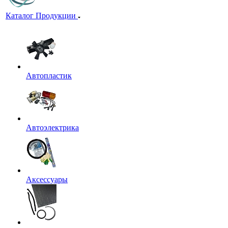
Каталог Продукции
Автопластик
Автоэлектрика
Аксессуары