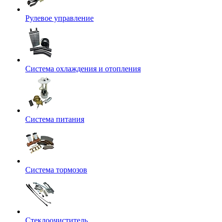
Рулевое управление
Система охлаждения и отопления
Система питания
Система тормозов
Стеклоочиститель