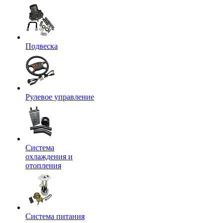
Подвеска
Рулевое управление
Система
охлаждения и
отопления
Система питания