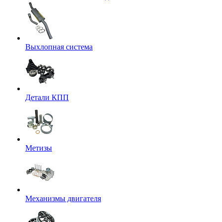
Выхлопная система
Детали КПП
Метизы
Механизмы двигателя