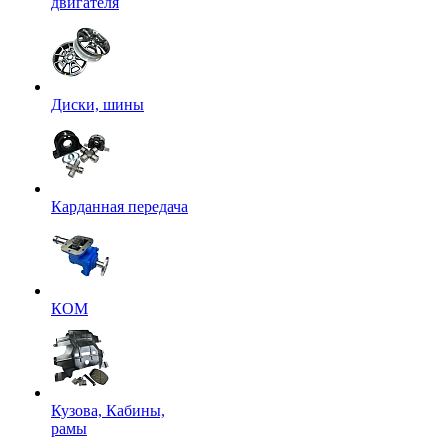
двигателя
Диски, шины
Карданная передача
КОМ
Кузова, Кабины,
рамы