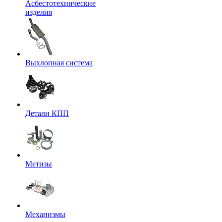
Асбестотехнические
изделия
Выхлопная система
Детали КПП
Метизы
Механизмы