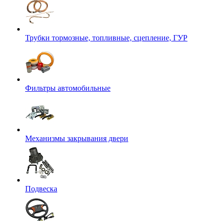
Трубки тормозные, топливные, сцепление, ГУР
Фильтры автомобильные
Механизмы закрывания двери
Подвеска