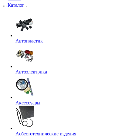
Каталог
Автопластик
Автоэлектрика
Аксессуары
Асбестотехнические изделия