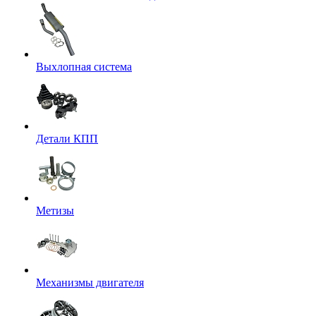
Выхлопная система
Детали КПП
Метизы
Механизмы двигателя