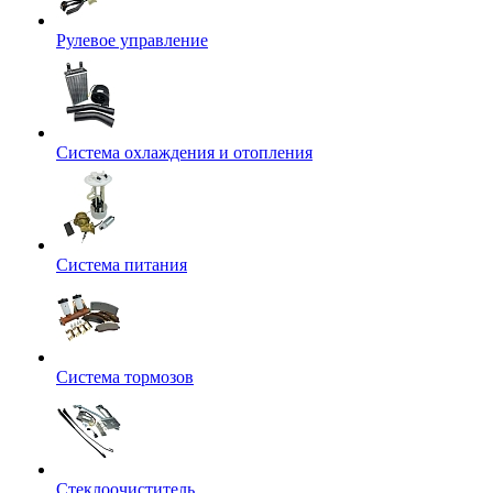
Рулевое управление
Система охлаждения и отопления
Система питания
Система тормозов
Стеклоочиститель