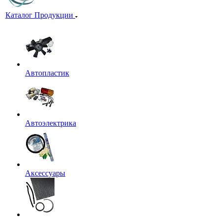
Каталог Продукции
Автопластик
Автоэлектрика
Аксессуары