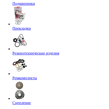
Подшипники
Прокладки
Резинотехнические изделия
Ремкомплекты
Сцепление