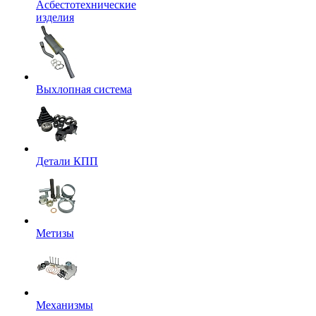
Асбестотехнические
изделия
Выхлопная система
Детали КПП
Метизы
Механизмы