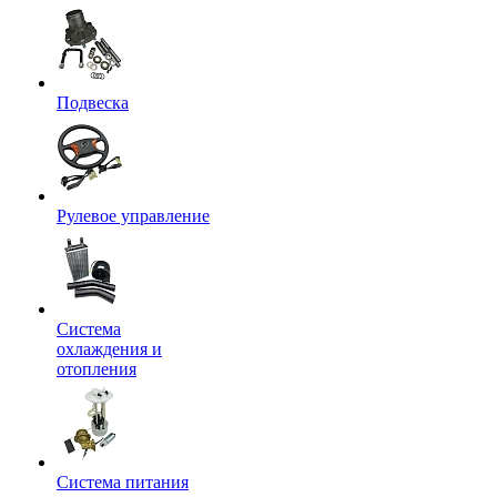
Подвеска
Рулевое управление
Система
охлаждения и
отопления
Система питания