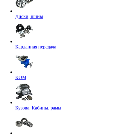
Диски, шины
Карданная передача
КОМ
Кузова, Кабины, рамы