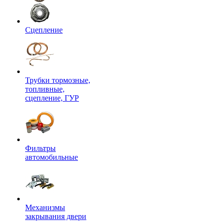
Сцепление
Трубки тормозные,
топливные,
сцепление, ГУР
Фильтры
автомобильные
Механизмы
закрывания двери