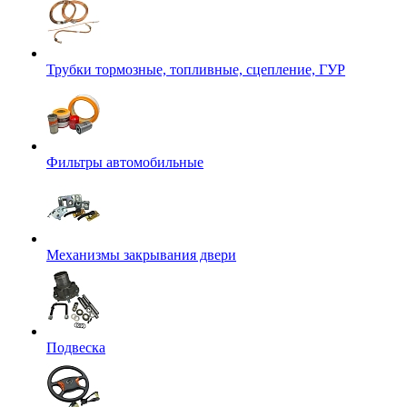
Трубки тормозные, топливные, сцепление, ГУР
Фильтры автомобильные
Механизмы закрывания двери
Подвеска