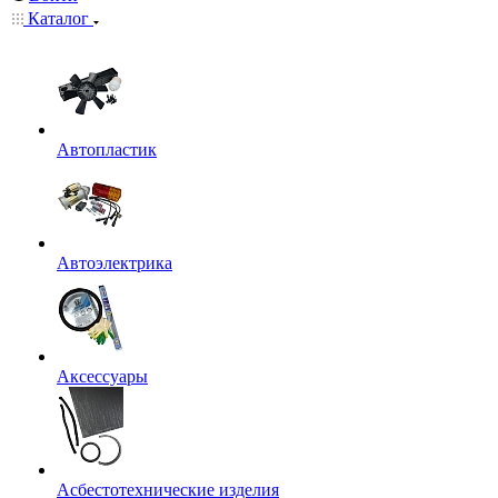
Каталог
Автопластик
Автоэлектрика
Аксессуары
Асбестотехнические изделия