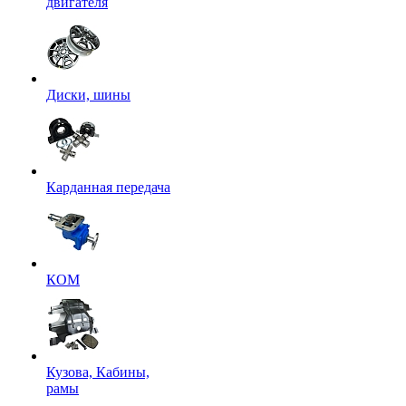
двигателя
Диски, шины
Карданная передача
КОМ
Кузова, Кабины,
рамы