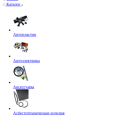
Каталог
Автопластик
Автоэлектрика
Аксессуары
Асбестотехнические изделия