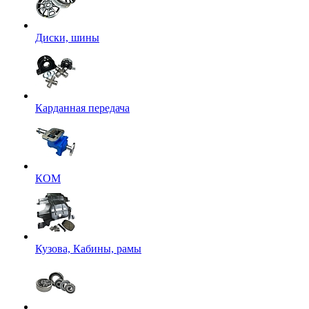
Диски, шины
Карданная передача
КОМ
Кузова, Кабины, рамы