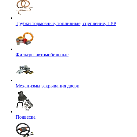
Трубки тормозные, топливные, сцепление, ГУР
Фильтры автомобильные
Механизмы закрывания двери
Подвеска