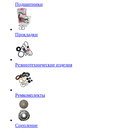
Подшипники
Прокладки
Резинотехнические изделия
Ремкомплекты
Сцепление