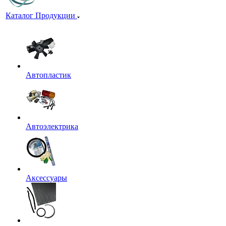
Каталог Продукции
Автопластик
Автоэлектрика
Аксессуары