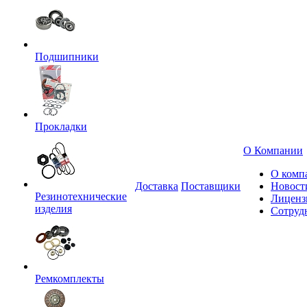
Подшипники
Прокладки
О Компании
О комп
Доставка
Поставщики
Новост
Резинотехнические
Лиценз
изделия
Сотруд
Ремкомплекты