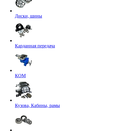
Диски, шины
Карданная передача
КОМ
Кузова, Кабины, рамы