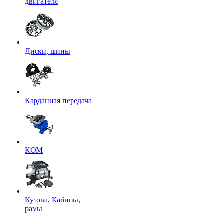
двигателя
Диски, шины
Карданная передача
КОМ
Кузова, Кабины,
рамы