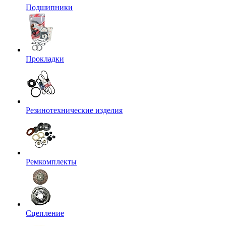
Подшипники
Прокладки
Резинотехнические изделия
Ремкомплекты
Сцепление