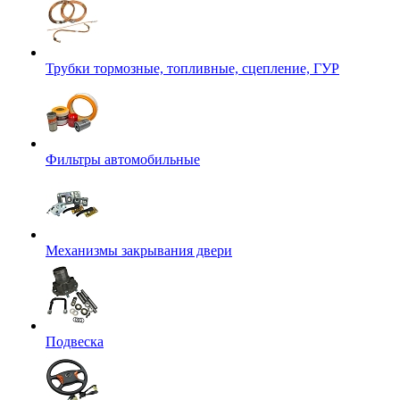
Трубки тормозные, топливные, сцепление, ГУР
Фильтры автомобильные
Механизмы закрывания двери
Подвеска