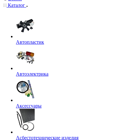
Каталог
Автопластик
Автоэлектрика
Аксессуары
Асбестотехнические изделия