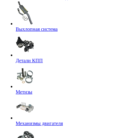
Выхлопная система
Детали КПП
Метизы
Механизмы двигателя