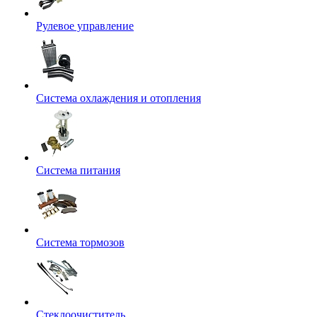
Рулевое управление
Система охлаждения и отопления
Система питания
Система тормозов
Стеклоочиститель