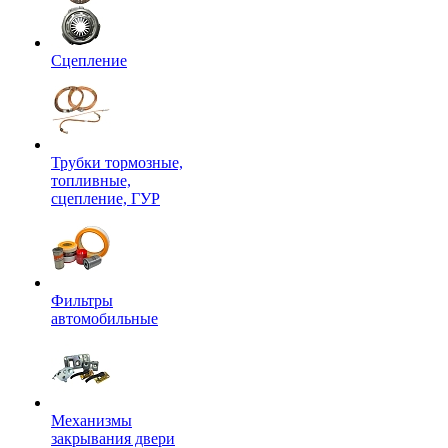
Сцепление
Трубки тормозные,
топливные,
сцепление, ГУР
Фильтры
автомобильные
Механизмы
закрывания двери