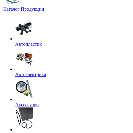
Каталог Продукции
Автопластик
Автоэлектрика
Аксессуары