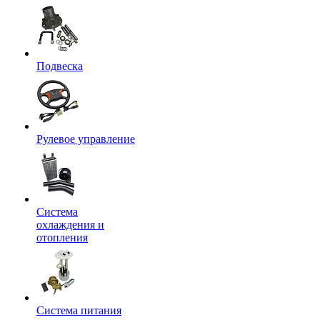
Подвеска
Рулевое управление
Система
охлаждения и
отопления
Система питания