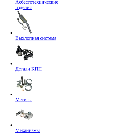
Асбестотехнические
изделия
Выхлопная система
Детали КПП
Метизы
Механизмы