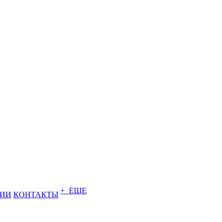
+ ЕЩЕ
НИИ
КОНТАКТЫ