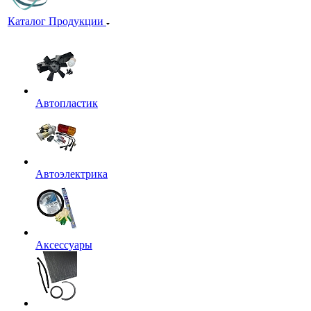
Каталог Продукции
Автопластик
Автоэлектрика
Аксессуары