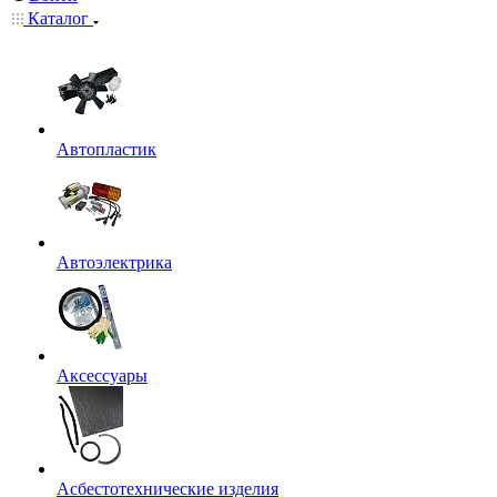
Каталог
Автопластик
Автоэлектрика
Аксессуары
Асбестотехнические изделия