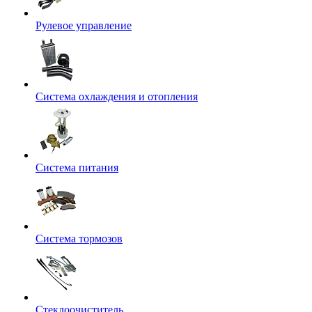
Рулевое управление
Система охлаждения и отопления
Система питания
Система тормозов
Стеклоочиститель