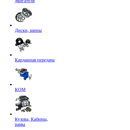
двигателя
Диски, шины
Карданная передача
КОМ
Кузова, Кабины,
рамы