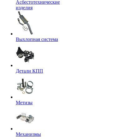
Асбестотехнические
изделия
Выхлопная система
Детали КПП
Метизы
Механизмы