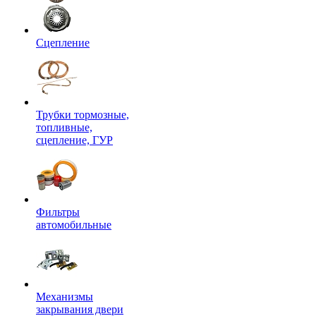
Сцепление
Трубки тормозные,
топливные,
сцепление, ГУР
Фильтры
автомобильные
Механизмы
закрывания двери