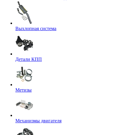
Выхлопная система
Детали КПП
Метизы
Механизмы двигателя