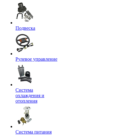
Подвеска
Рулевое управление
Система
охлаждения и
отопления
Система питания