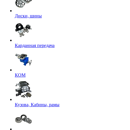
Диски, шины
Карданная передача
КОМ
Кузова, Кабины, рамы