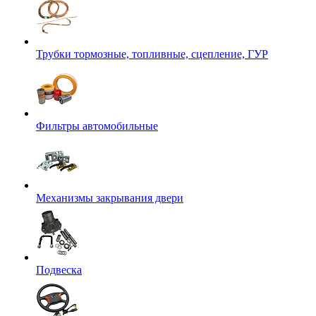
Трубки тормозные, топливные, сцепление, ГУР
Фильтры автомобильные
Механизмы закрывания двери
Подвеска