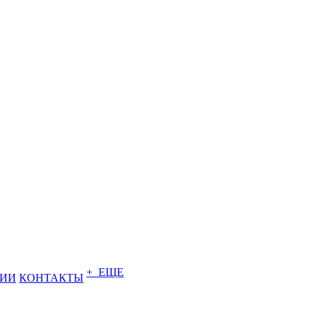
+ ЕЩЕ
НИИ
КОНТАКТЫ