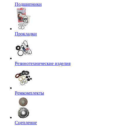
Подшипники
Прокладки
Резинотехнические изделия
Ремкомплекты
Сцепление