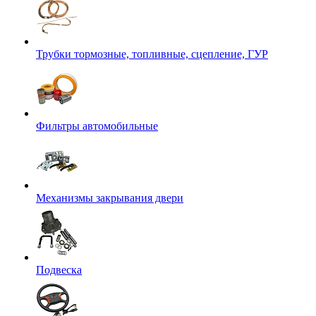
Трубки тормозные, топливные, сцепление, ГУР
Фильтры автомобильные
Механизмы закрывания двери
Подвеска