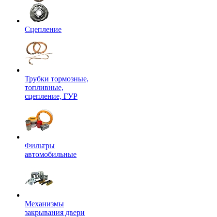
Сцепление
Трубки тормозные,
топливные,
сцепление, ГУР
Фильтры
автомобильные
Механизмы
закрывания двери