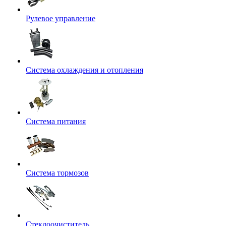
Рулевое управление
Система охлаждения и отопления
Система питания
Система тормозов
Стеклоочиститель