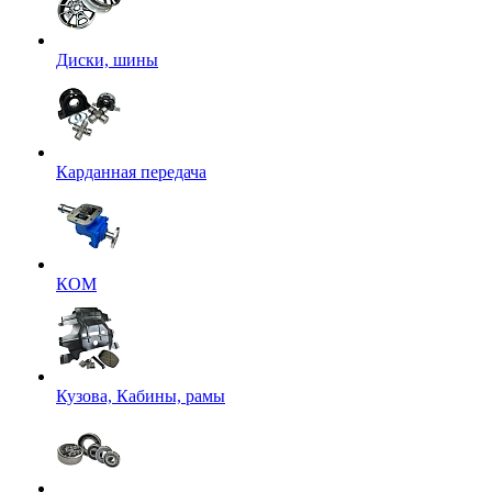
Диски, шины
Карданная передача
КОМ
Кузова, Кабины, рамы