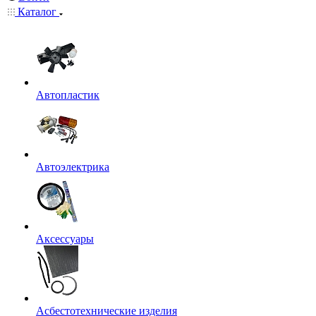
Каталог
Автопластик
Автоэлектрика
Аксессуары
Асбестотехнические изделия