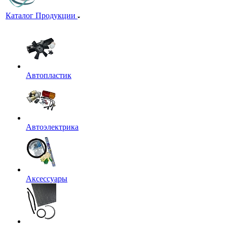
Каталог Продукции
Автопластик
Автоэлектрика
Аксессуары