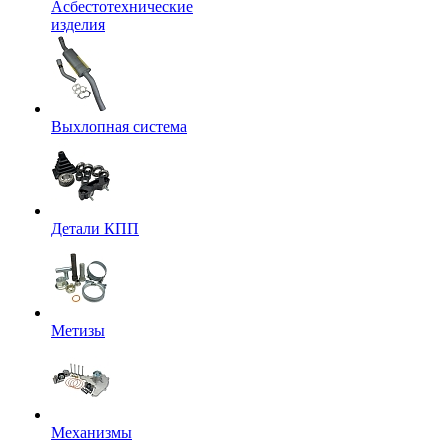
Асбестотехнические
изделия
Выхлопная система
Детали КПП
Метизы
Механизмы