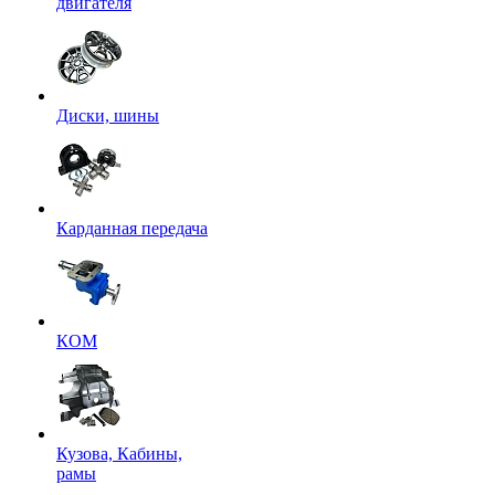
двигателя
Диски, шины
Карданная передача
КОМ
Кузова, Кабины,
рамы