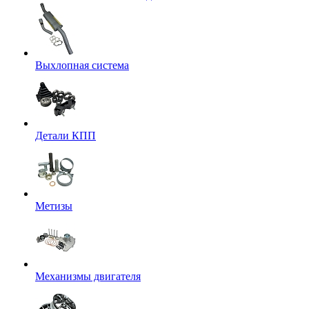
Выхлопная система
Детали КПП
Метизы
Механизмы двигателя