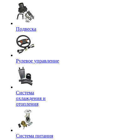
Подвеска
Рулевое управление
Система
охлаждения и
отопления
Система питания