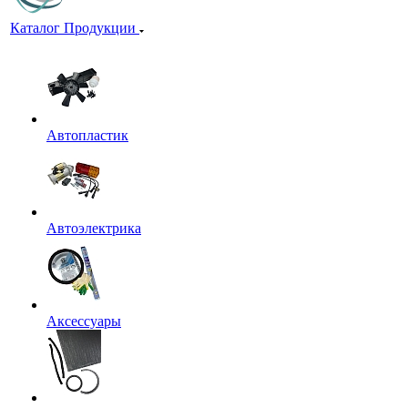
Каталог Продукции
Автопластик
Автоэлектрика
Аксессуары