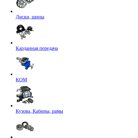
Диски, шины
Карданная передача
КОМ
Кузова, Кабины, рамы