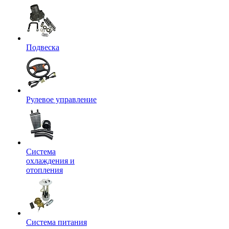
Подвеска
Рулевое управление
Система
охлаждения и
отопления
Система питания