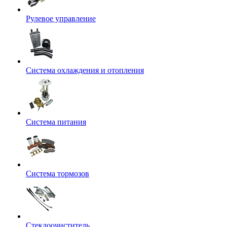
Рулевое управление
Система охлаждения и отопления
Система питания
Система тормозов
Стеклоочиститель