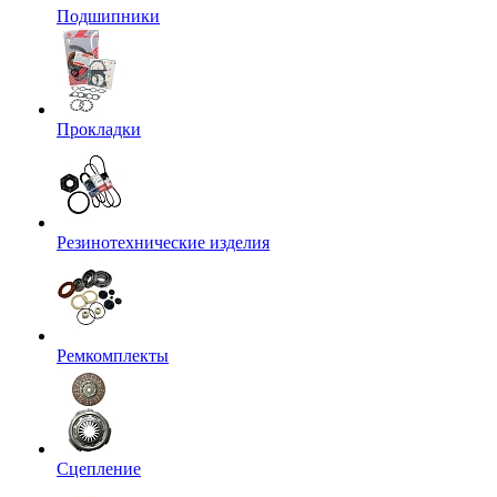
Подшипники
Прокладки
Резинотехнические изделия
Ремкомплекты
Сцепление