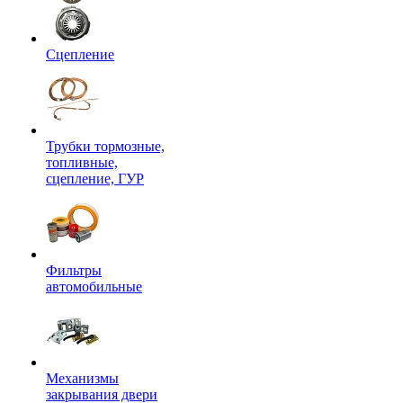
Сцепление
Трубки тормозные,
топливные,
сцепление, ГУР
Фильтры
автомобильные
Механизмы
закрывания двери