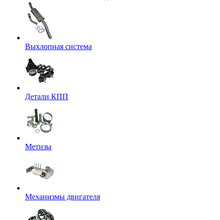
Выхлопная система
Детали КПП
Метизы
Механизмы двигателя