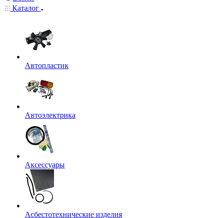
Каталог
Автопластик
Автоэлектрика
Аксессуары
Асбестотехнические изделия