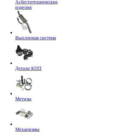
Асбестотехнические
изделия
Выхлопная система
Детали КПП
Метизы
Механизмы