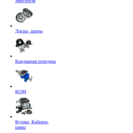
двигателя
Диски, шины
Карданная передача
КОМ
Кузова, Кабины,
рамы