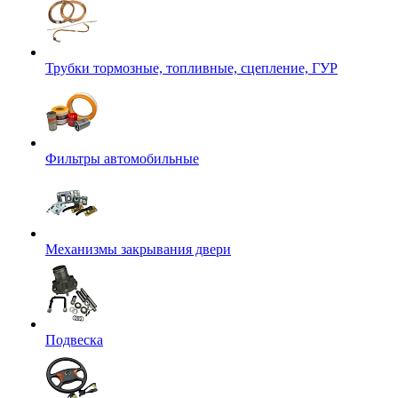
Трубки тормозные, топливные, сцепление, ГУР
Фильтры автомобильные
Механизмы закрывания двери
Подвеска