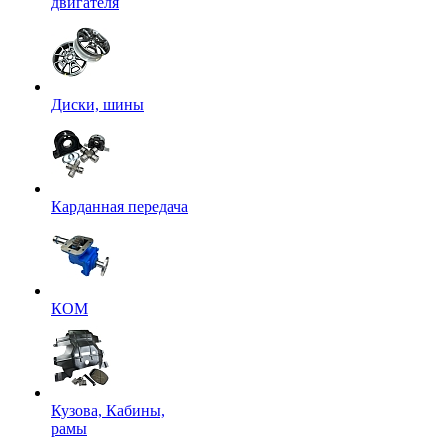
двигателя
Диски, шины
Карданная передача
КОМ
Кузова, Кабины,
рамы