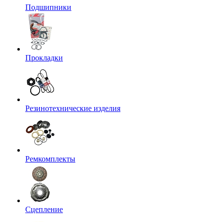
Подшипники
Прокладки
Резинотехнические изделия
Ремкомплекты
Сцепление