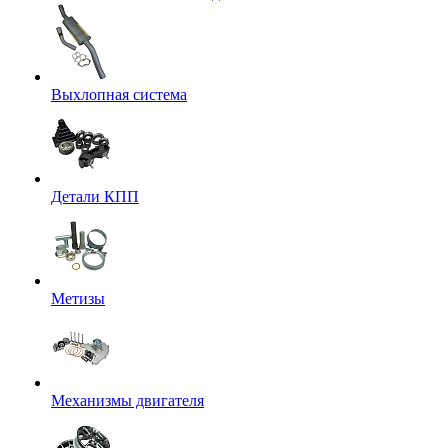
Выхлопная система
Детали КПП
Метизы
Механизмы двигателя