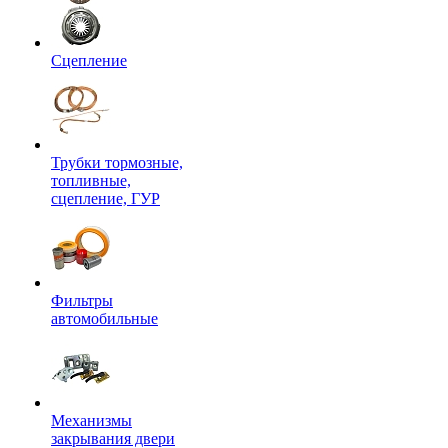
Сцепление
Трубки тормозные,
топливные,
сцепление, ГУР
Фильтры
автомобильные
Механизмы
закрывания двери