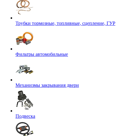
Трубки тормозные, топливные, сцепление, ГУР
Фильтры автомобильные
Механизмы закрывания двери
Подвеска