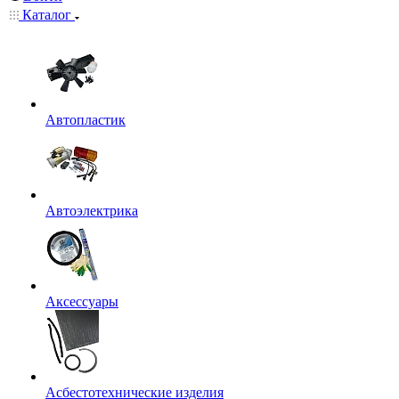
Каталог
Автопластик
Автоэлектрика
Аксессуары
Асбестотехнические изделия