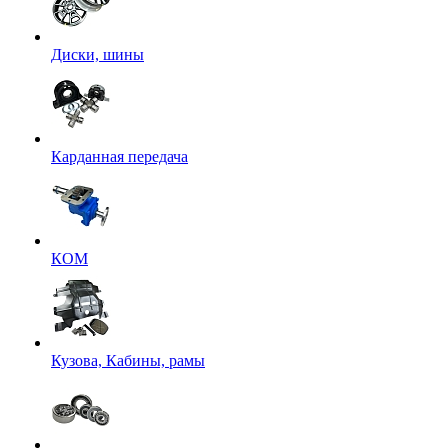
Диски, шины
Карданная передача
КОМ
Кузова, Кабины, рамы