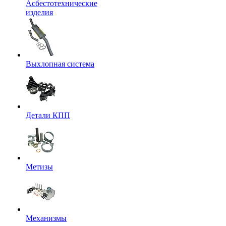
Асбестотехнические
изделия
Выхлопная система
Детали КПП
Метизы
Механизмы