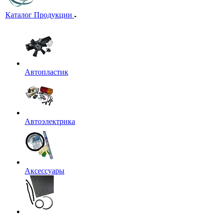
Каталог Продукции
Автопластик
Автоэлектрика
Аксессуары