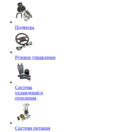
Подвеска
Рулевое управление
Система
охлаждения и
отопления
Система питания