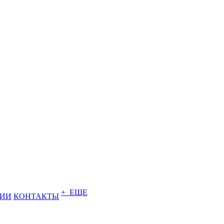
+ ЕЩЕ
НИИ
КОНТАКТЫ