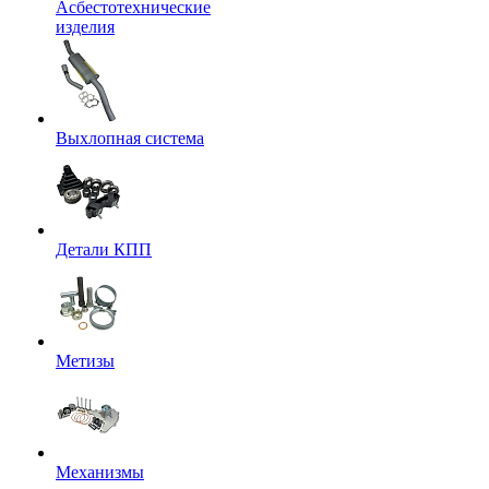
Асбестотехнические
изделия
Выхлопная система
Детали КПП
Метизы
Механизмы