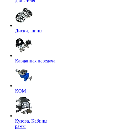
двигателя
Диски, шины
Карданная передача
КОМ
Кузова, Кабины,
рамы