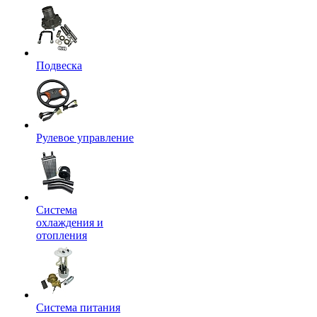
Подвеска
Рулевое управление
Система
охлаждения и
отопления
Система питания