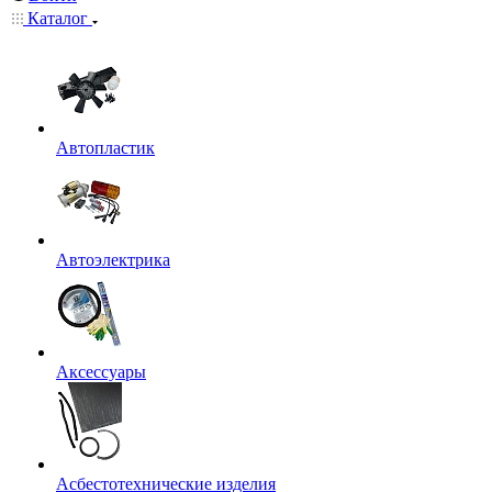
Каталог
Автопластик
Автоэлектрика
Аксессуары
Асбестотехнические изделия