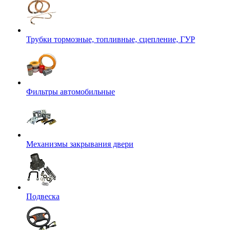
Трубки тормозные, топливные, сцепление, ГУР
Фильтры автомобильные
Механизмы закрывания двери
Подвеска