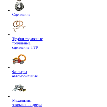
Сцепление
Трубки тормозные,
топливные,
сцепление, ГУР
Фильтры
автомобильные
Механизмы
закрывания двери