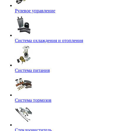
Рулевое управление
Система охлаждения и отопления
Система питания
Система тормозов
Стеклоочиститель