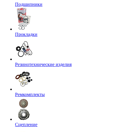
Подшипники
Прокладки
Резинотехнические изделия
Ремкомплекты
Сцепление