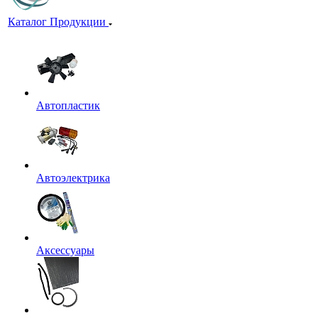
Каталог Продукции
Автопластик
Автоэлектрика
Аксессуары