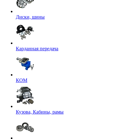
Диски, шины
Карданная передача
КОМ
Кузова, Кабины, рамы