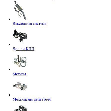
Выхлопная система
Детали КПП
Метизы
Механизмы двигателя