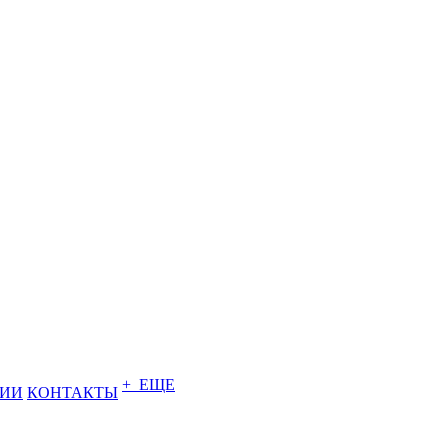
+ ЕЩЕ
НИИ
КОНТАКТЫ