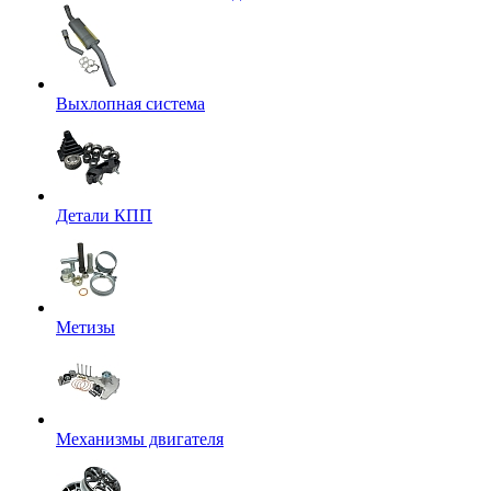
Выхлопная система
Детали КПП
Метизы
Механизмы двигателя