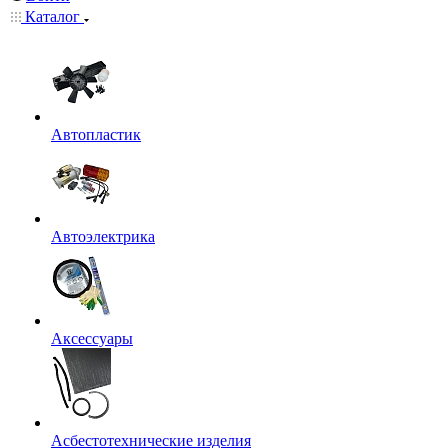
Каталог
Автопластик
Автоэлектрика
Аксессуары
Асбестотехнические изделия