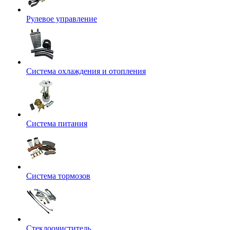
Рулевое управление
Система охлаждения и отопления
Система питания
Система тормозов
Стеклоочиститель