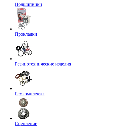
Подшипники
Прокладки
Резинотехнические изделия
Ремкомплекты
Сцепление