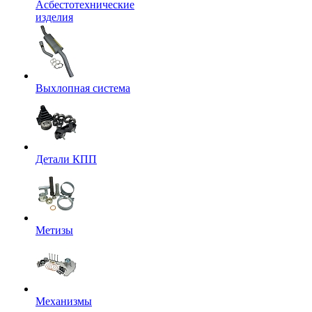
Асбестотехнические
изделия
Выхлопная система
Детали КПП
Метизы
Механизмы