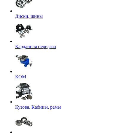
Диски, шины
Карданная передача
КОМ
Кузова, Кабины, рамы