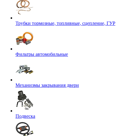
Трубки тормозные, топливные, сцепление, ГУР
Фильтры автомобильные
Механизмы закрывания двери
Подвеска