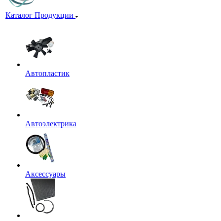
Каталог Продукции
Автопластик
Автоэлектрика
Аксессуары