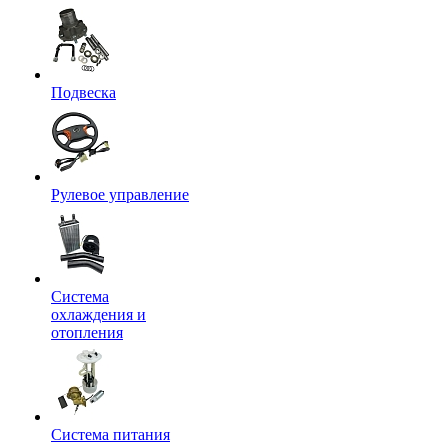
Подвеска
Рулевое управление
Система
охлаждения и
отопления
Система питания