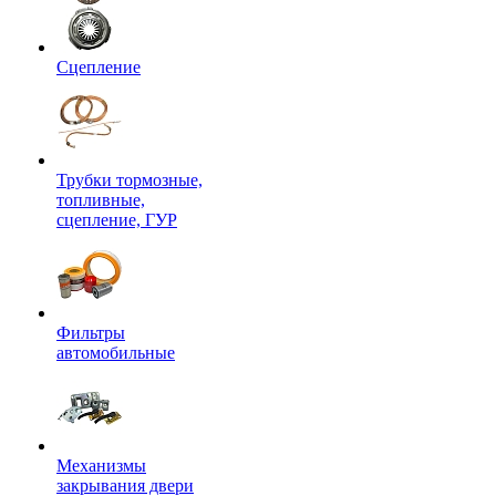
Сцепление
Трубки тормозные,
топливные,
сцепление, ГУР
Фильтры
автомобильные
Механизмы
закрывания двери