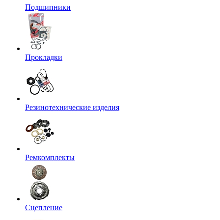
Подшипники
Прокладки
Резинотехнические изделия
Ремкомплекты
Сцепление