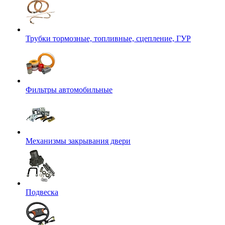
Трубки тормозные, топливные, сцепление, ГУР
Фильтры автомобильные
Механизмы закрывания двери
Подвеска