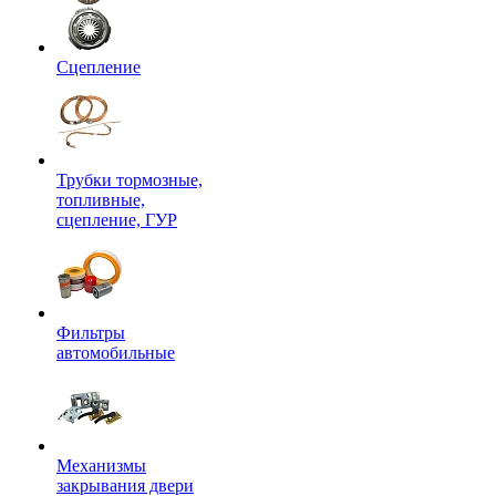
Сцепление
Трубки тормозные,
топливные,
сцепление, ГУР
Фильтры
автомобильные
Механизмы
закрывания двери