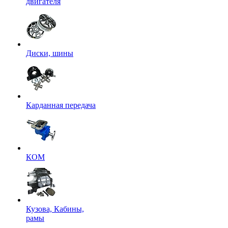
двигателя
Диски, шины
Карданная передача
КОМ
Кузова, Кабины,
рамы