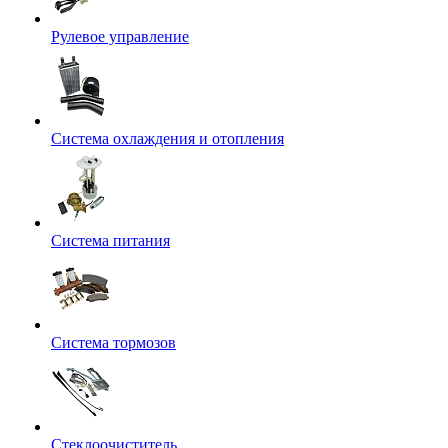
Рулевое управление
Система охлаждения и отопления
Система питания
Система тормозов
Стеклоочиститель