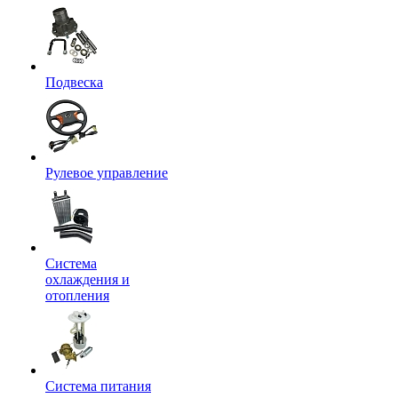
Подвеска
Рулевое управление
Система
охлаждения и
отопления
Система питания