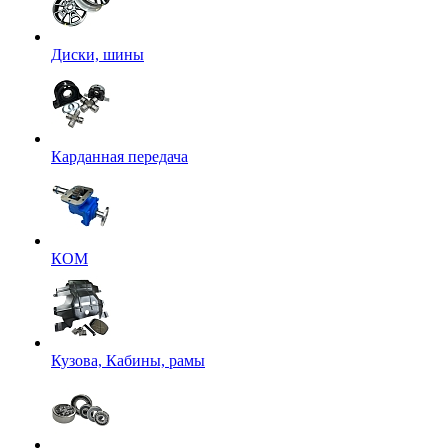
Диски, шины
Карданная передача
КОМ
Кузова, Кабины, рамы