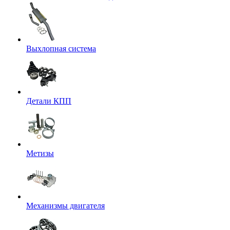
Выхлопная система
Детали КПП
Метизы
Механизмы двигателя