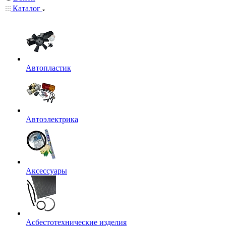
Каталог
Автопластик
Автоэлектрика
Аксессуары
Асбестотехнические изделия