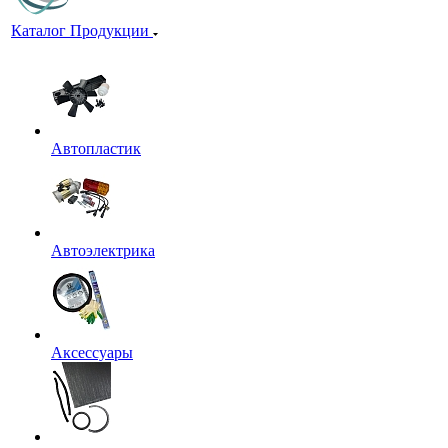
Каталог Продукции
Автопластик
Автоэлектрика
Аксессуары