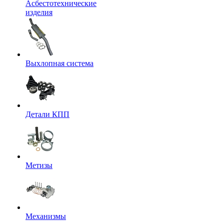
Асбестотехнические
изделия
Выхлопная система
Детали КПП
Метизы
Механизмы