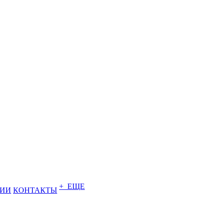
+ ЕЩЕ
НИИ
КОНТАКТЫ