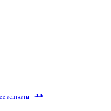
+ ЕЩЕ
НИИ
КОНТАКТЫ