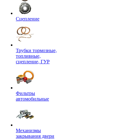
Сцепление
Трубки тормозные,
топливные,
сцепление, ГУР
Фильтры
автомобильные
Механизмы
закрывания двери