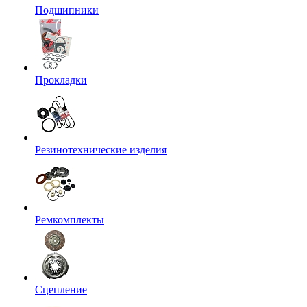
Подшипники
Прокладки
Резинотехнические изделия
Ремкомплекты
Сцепление