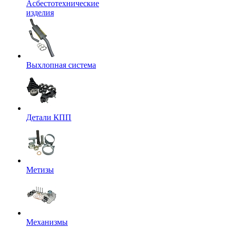
Асбестотехнические
изделия
Выхлопная система
Детали КПП
Метизы
Механизмы