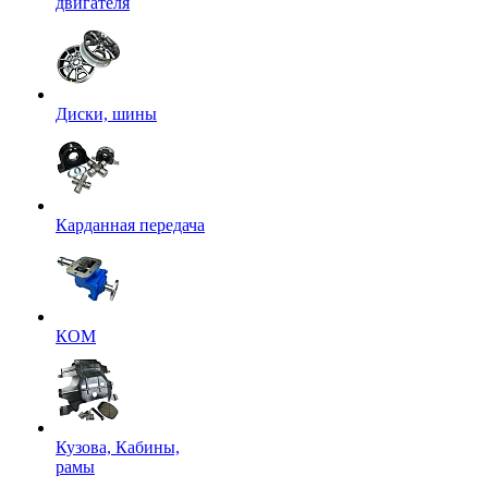
двигателя
Диски, шины
Карданная передача
КОМ
Кузова, Кабины,
рамы