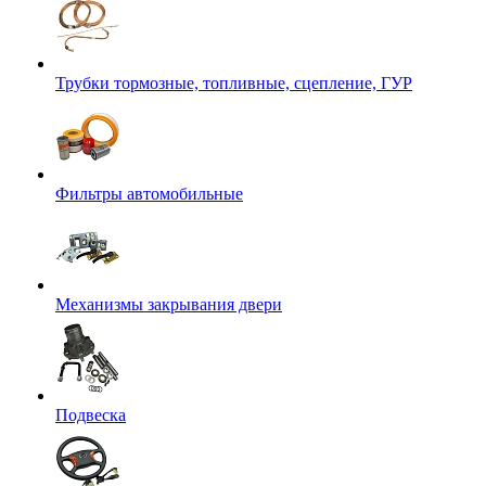
Трубки тормозные, топливные, сцепление, ГУР
Фильтры автомобильные
Механизмы закрывания двери
Подвеска