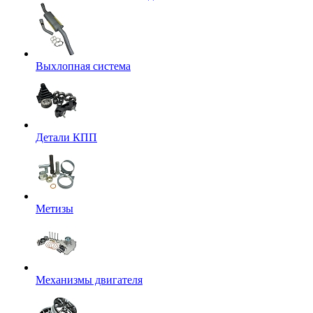
Выхлопная система
Детали КПП
Метизы
Механизмы двигателя