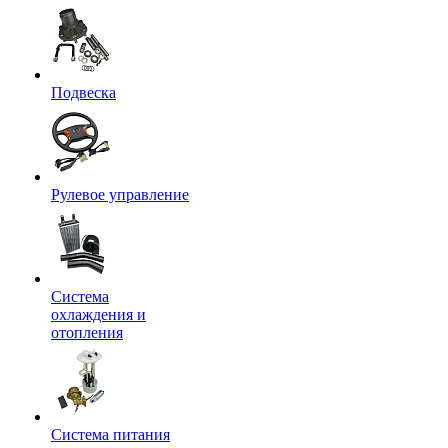
Подвеска
Рулевое управление
Система
охлаждения и
отопления
Система питания