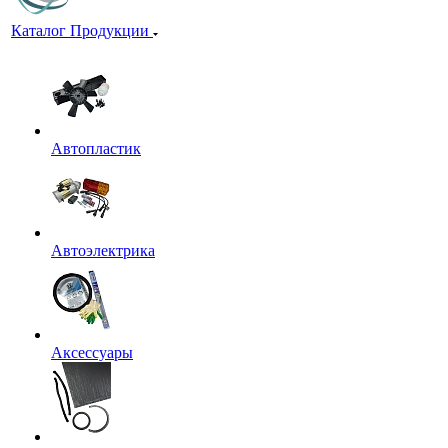
Каталог Продукции
Автопластик
Автоэлектрика
Аксессуары