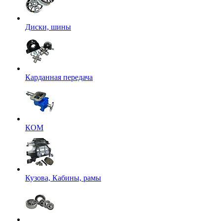
Диски, шины
Карданная передача
КОМ
Кузова, Кабины, рамы