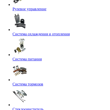
Рулевое управление
Система охлаждения и отопления
Система питания
Система тормозов
Стеклоочиститель