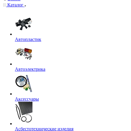
Каталог
Автопластик
Автоэлектрика
Аксессуары
Асбестотехнические изделия