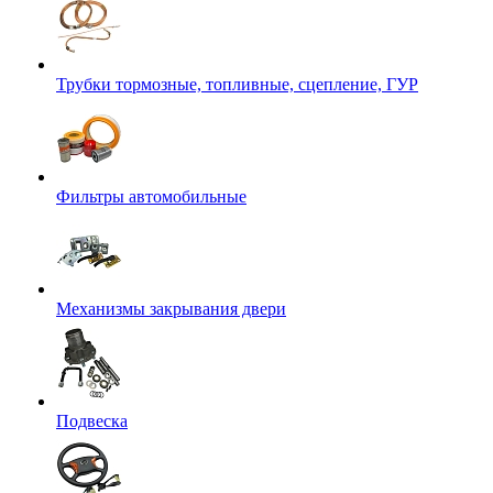
Трубки тормозные, топливные, сцепление, ГУР
Фильтры автомобильные
Механизмы закрывания двери
Подвеска