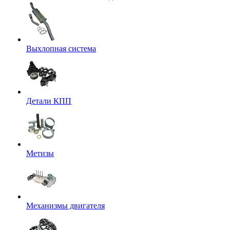
Выхлопная система
Детали КПП
Метизы
Механизмы двигателя