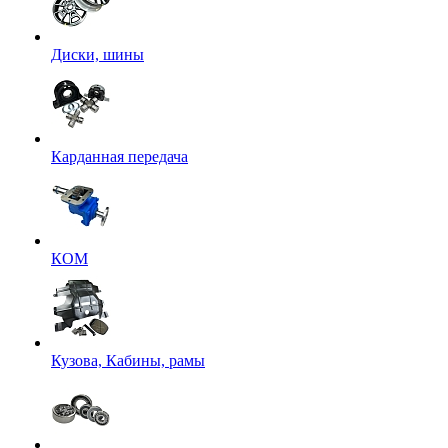
Диски, шины
Карданная передача
КОМ
Кузова, Кабины, рамы