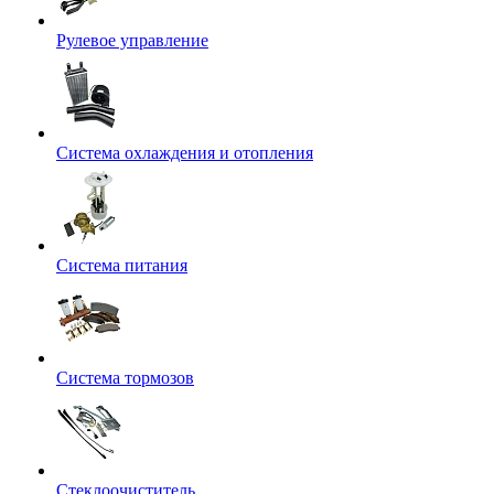
Рулевое управление
Система охлаждения и отопления
Система питания
Система тормозов
Стеклоочиститель