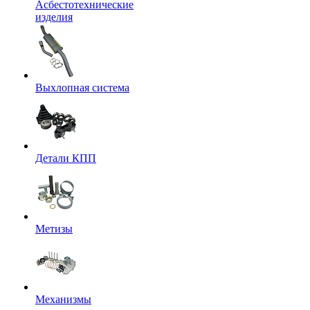
Асбестотехнические
изделия
Выхлопная система
Детали КПП
Метизы
Механизмы