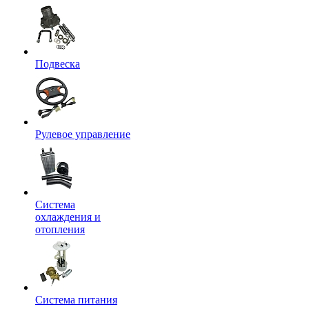
Подвеска
Рулевое управление
Система
охлаждения и
отопления
Система питания