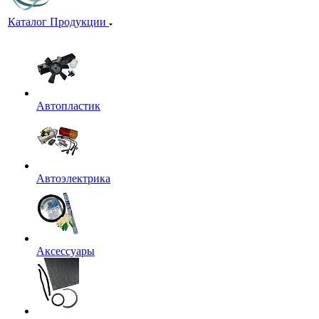
Каталог Продукции
Автопластик
Автоэлектрика
Аксессуары