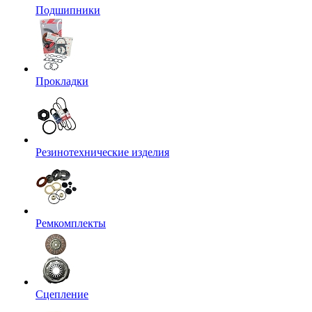
Подшипники
Прокладки
Резинотехнические изделия
Ремкомплекты
Сцепление