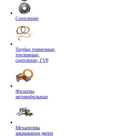
Сцепление
Трубки тормозные,
топливные,
сцепление, ГУР
Фильтры
автомобильные
Механизмы
закрывания двери