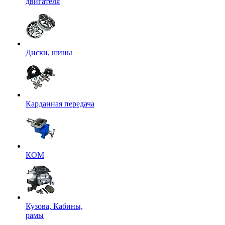
двигателя
Диски, шины
Карданная передача
КОМ
Кузова, Кабины,
рамы