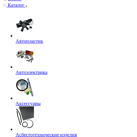
Каталог
Автопластик
Автоэлектрика
Аксессуары
Асбестотехнические изделия