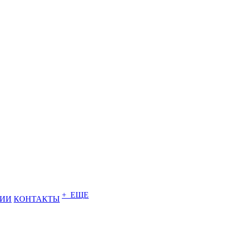
+ ЕЩЕ
НИИ
КОНТАКТЫ