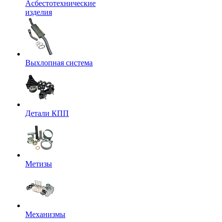
Асбестотехнические
изделия
Выхлопная система
Детали КПП
Метизы
Механизмы