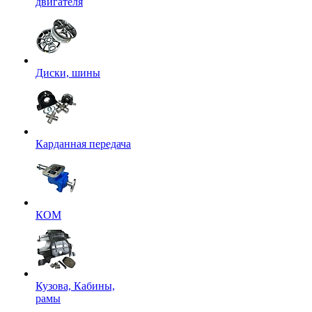
двигателя
Диски, шины
Карданная передача
КОМ
Кузова, Кабины,
рамы