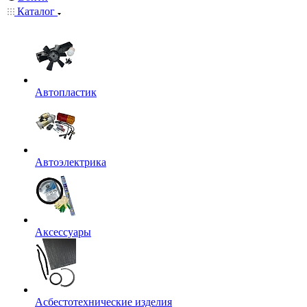
Каталог
Автопластик
Автоэлектрика
Аксессуары
Асбестотехнические изделия