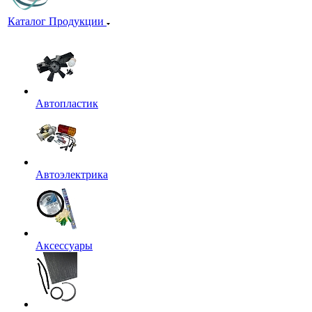
Каталог Продукции
Автопластик
Автоэлектрика
Аксессуары