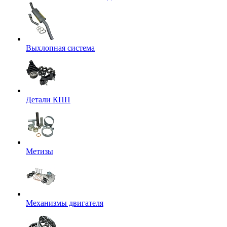
Выхлопная система
Детали КПП
Метизы
Механизмы двигателя