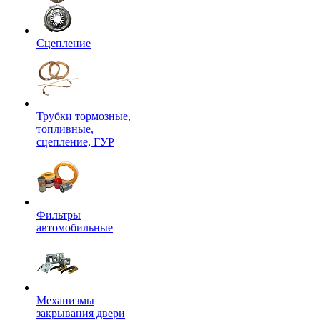
Сцепление
Трубки тормозные,
топливные,
сцепление, ГУР
Фильтры
автомобильные
Механизмы
закрывания двери