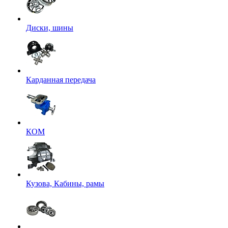
Диски, шины
Карданная передача
КОМ
Кузова, Кабины, рамы