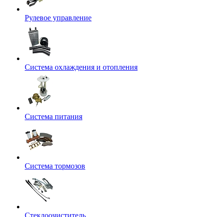
Рулевое управление
Система охлаждения и отопления
Система питания
Система тормозов
Стеклоочиститель