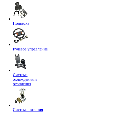
Подвеска
Рулевое управление
Система
охлаждения и
отопления
Система питания