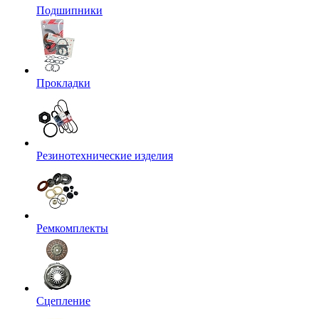
Подшипники
Прокладки
Резинотехнические изделия
Ремкомплекты
Сцепление