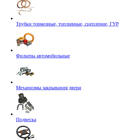
Трубки тормозные, топливные, сцепление, ГУР
Фильтры автомобильные
Механизмы закрывания двери
Подвеска