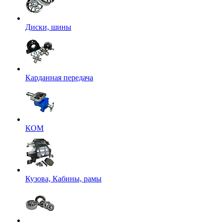
Диски, шины
Карданная передача
КОМ
Кузова, Кабины, рамы