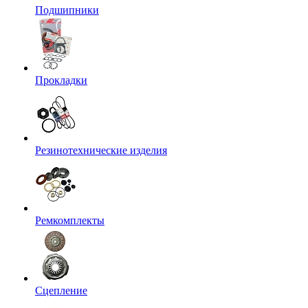
Подшипники
Прокладки
Резинотехнические изделия
Ремкомплекты
Сцепление