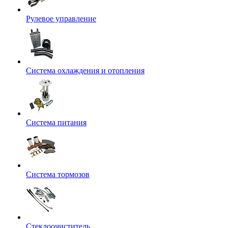
Рулевое управление
Система охлаждения и отопления
Система питания
Система тормозов
Стеклоочиститель