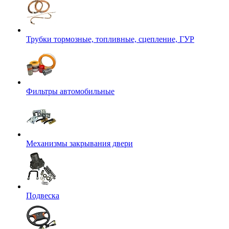
Трубки тормозные, топливные, сцепление, ГУР
Фильтры автомобильные
Механизмы закрывания двери
Подвеска