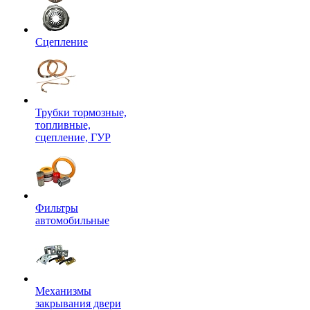
Сцепление
Трубки тормозные,
топливные,
сцепление, ГУР
Фильтры
автомобильные
Механизмы
закрывания двери