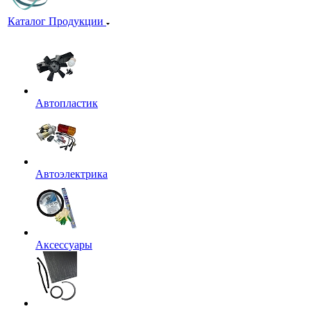
Каталог Продукции
Автопластик
Автоэлектрика
Аксессуары