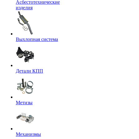
Асбестотехнические
изделия
Выхлопная система
Детали КПП
Метизы
Механизмы