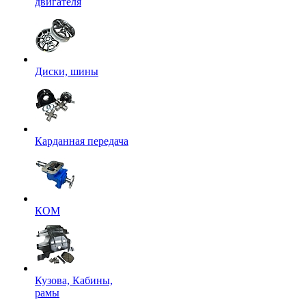
двигателя
Диски, шины
Карданная передача
КОМ
Кузова, Кабины,
рамы