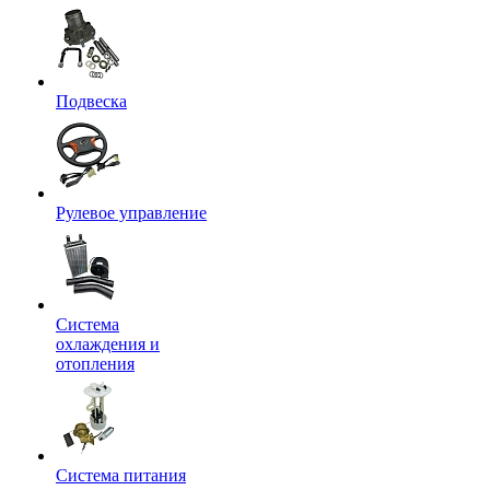
Подвеска
Рулевое управление
Система
охлаждения и
отопления
Система питания