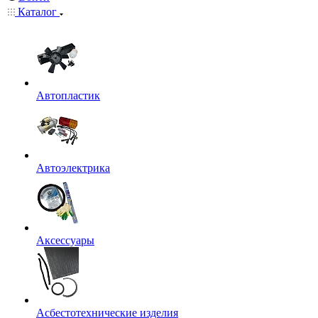
Каталог
Автопластик
Автоэлектрика
Аксессуары
Асбестотехнические изделия