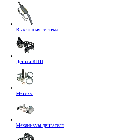
Выхлопная система
Детали КПП
Метизы
Механизмы двигателя