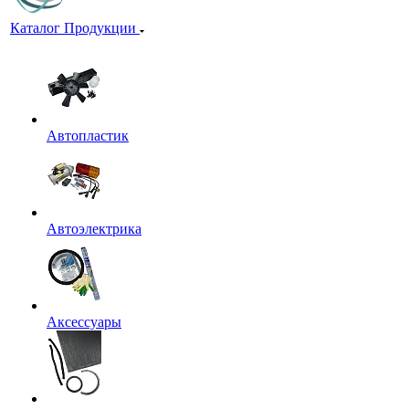
Каталог Продукции
Автопластик
Автоэлектрика
Аксессуары