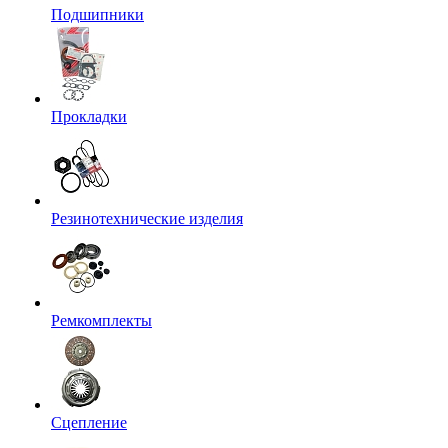
Подшипники
Прокладки
Резинотехнические изделия
Ремкомплекты
Сцепление