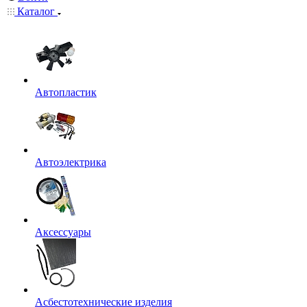
Каталог
Автопластик
Автоэлектрика
Аксессуары
Асбестотехнические изделия