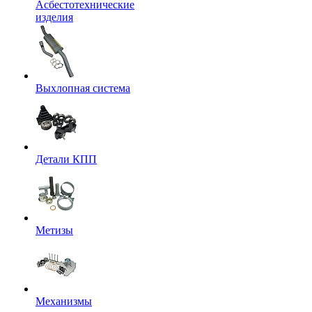
Асбестотехнические
изделия
Выхлопная система
Детали КПП
Метизы
Механизмы