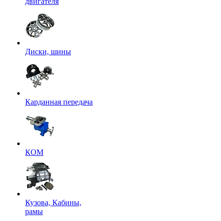
двигателя
Диски, шины
Карданная передача
КОМ
Кузова, Кабины,
рамы