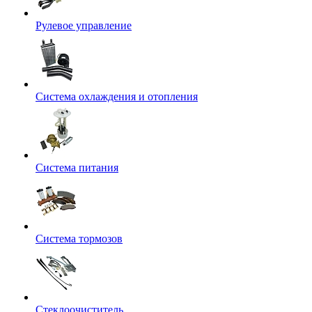
Рулевое управление
Система охлаждения и отопления
Система питания
Система тормозов
Стеклоочиститель