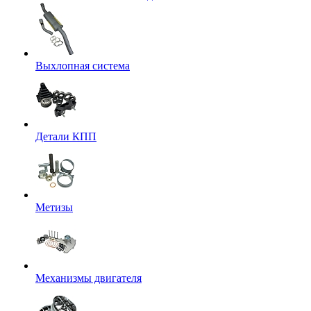
Выхлопная система
Детали КПП
Метизы
Механизмы двигателя