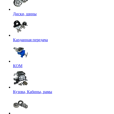
Диски, шины
Карданная передача
КОМ
Кузова, Кабины, рамы