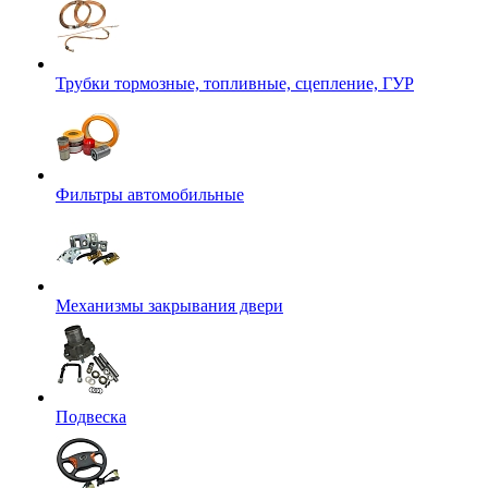
Трубки тормозные, топливные, сцепление, ГУР
Фильтры автомобильные
Механизмы закрывания двери
Подвеска