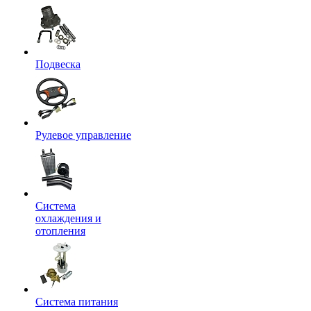
Подвеска
Рулевое управление
Система
охлаждения и
отопления
Система питания