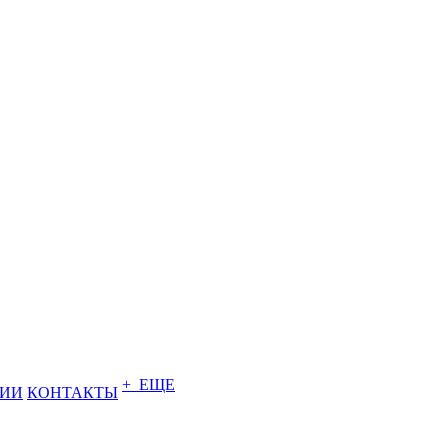
+ ЕЩЕ
НИИ
КОНТАКТЫ