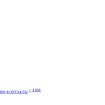
+ ЕЩЕ
НИИ
КОНТАКТЫ