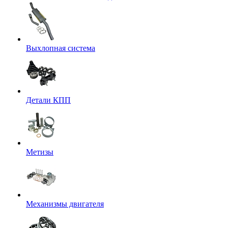
Выхлопная система
Детали КПП
Метизы
Механизмы двигателя