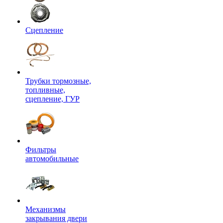
Сцепление
Трубки тормозные,
топливные,
сцепление, ГУР
Фильтры
автомобильные
Механизмы
закрывания двери