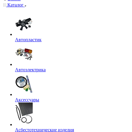
Каталог
Автопластик
Автоэлектрика
Аксессуары
Асбестотехнические изделия