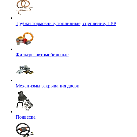
Трубки тормозные, топливные, сцепление, ГУР
Фильтры автомобильные
Механизмы закрывания двери
Подвеска