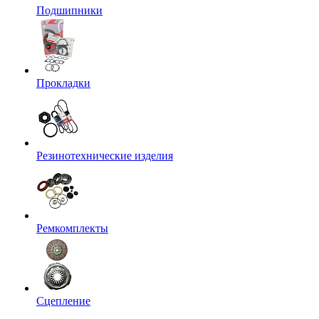
Подшипники
Прокладки
Резинотехнические изделия
Ремкомплекты
Сцепление