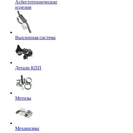
Асбестотехнические
изделия
Выхлопная система
Детали КПП
Метизы
Механизмы