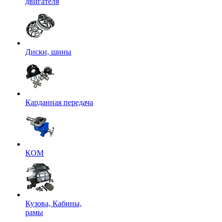
двигателя
Диски, шины
Карданная передача
КОМ
Кузова, Кабины,
рамы