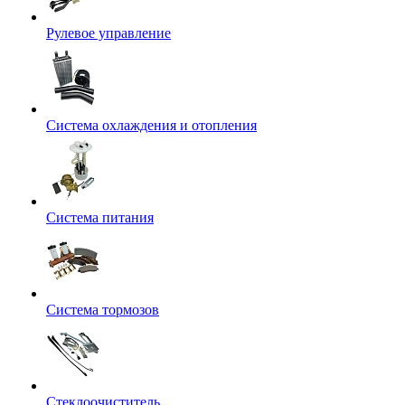
Рулевое управление
Система охлаждения и отопления
Система питания
Система тормозов
Стеклоочиститель