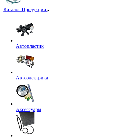
Каталог Продукции
Автопластик
Автоэлектрика
Аксессуары