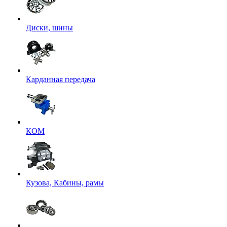
Диски, шины
Карданная передача
КОМ
Кузова, Кабины, рамы