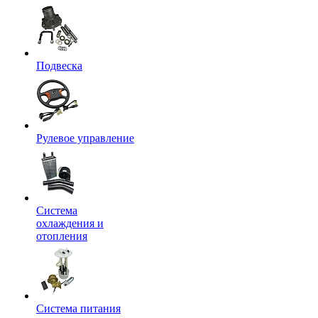
Подвеска
Рулевое управление
Система
охлаждения и
отопления
Система питания