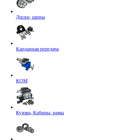
Диски, шины
Карданная передача
КОМ
Кузова, Кабины, рамы