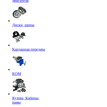
двигателя
Диски, шины
Карданная передача
КОМ
Кузова, Кабины,
рамы