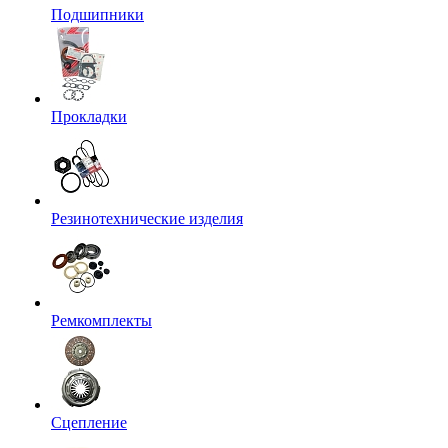
Подшипники
Прокладки
Резинотехнические изделия
Ремкомплекты
Сцепление