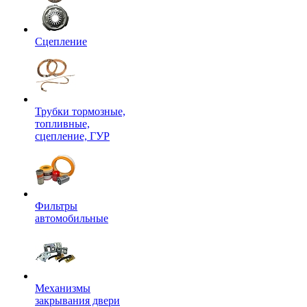
Сцепление
Трубки тормозные,
топливные,
сцепление, ГУР
Фильтры
автомобильные
Механизмы
закрывания двери