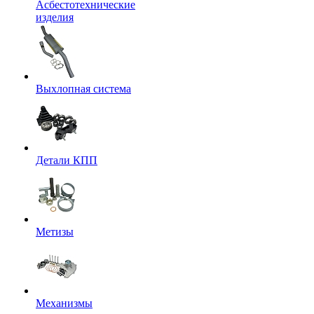
Асбестотехнические
изделия
Выхлопная система
Детали КПП
Метизы
Механизмы