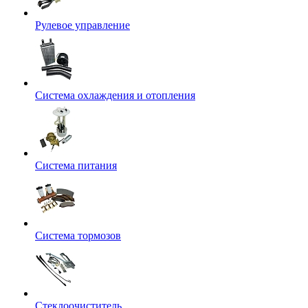
Рулевое управление
Система охлаждения и отопления
Система питания
Система тормозов
Стеклоочиститель