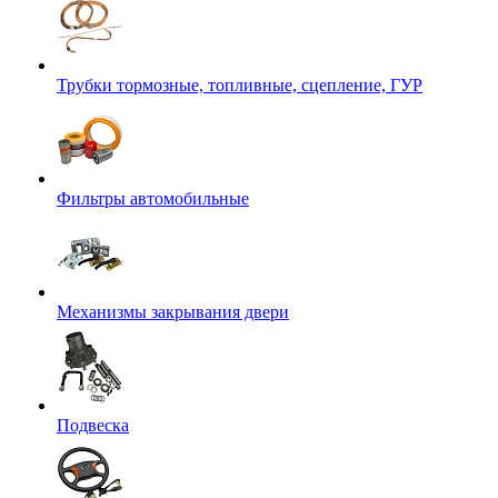
Трубки тормозные, топливные, сцепление, ГУР
Фильтры автомобильные
Механизмы закрывания двери
Подвеска