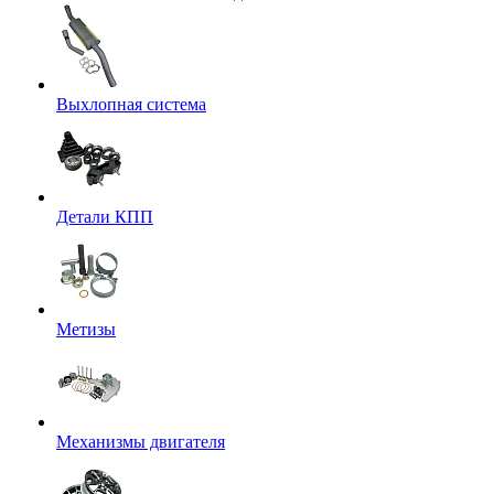
Выхлопная система
Детали КПП
Метизы
Механизмы двигателя