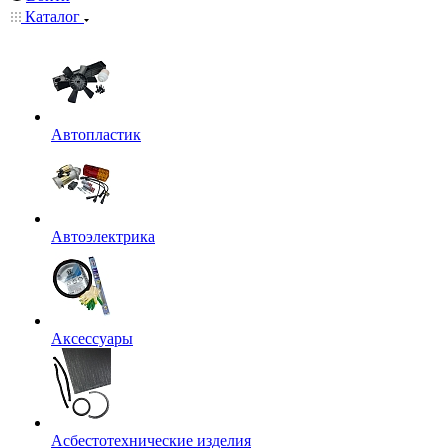
Каталог
Автопластик
Автоэлектрика
Аксессуары
Асбестотехнические изделия