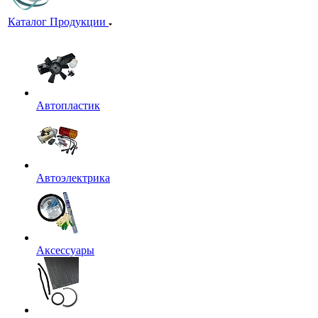
Каталог Продукции
Автопластик
Автоэлектрика
Аксессуары