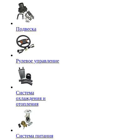
Подвеска
Рулевое управление
Система
охлаждения и
отопления
Система питания