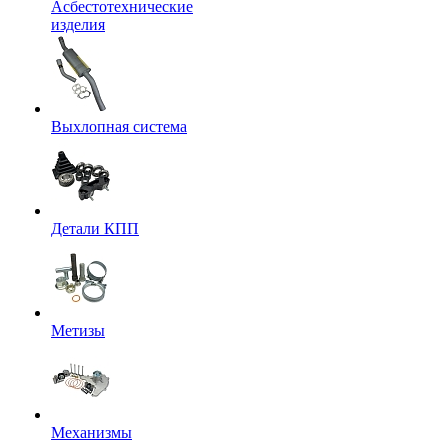
Асбестотехнические
изделия
Выхлопная система
Детали КПП
Метизы
Механизмы