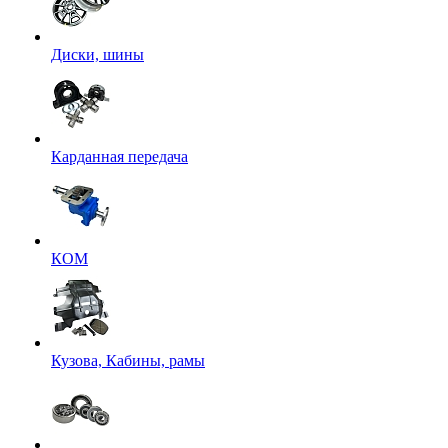
Диски, шины
Карданная передача
КОМ
Кузова, Кабины, рамы