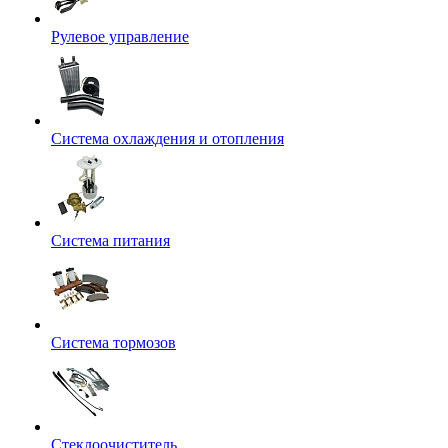
Рулевое управление
Система охлаждения и отопления
Система питания
Система тормозов
Стеклоочиститель