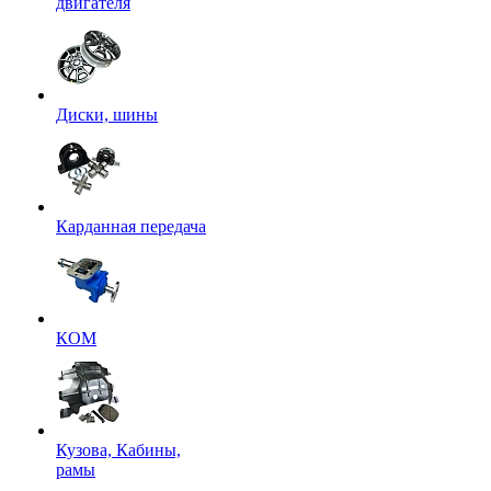
двигателя
Диски, шины
Карданная передача
КОМ
Кузова, Кабины,
рамы