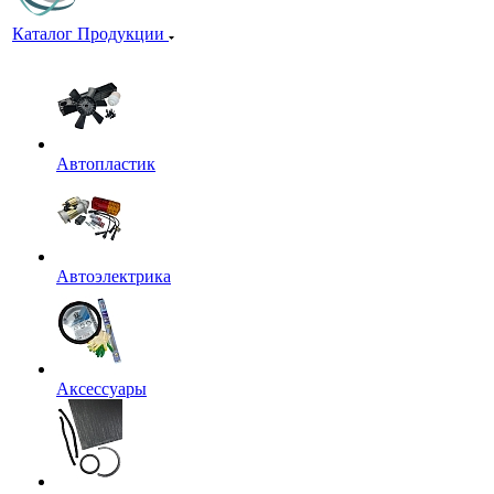
Каталог Продукции
Автопластик
Автоэлектрика
Аксессуары