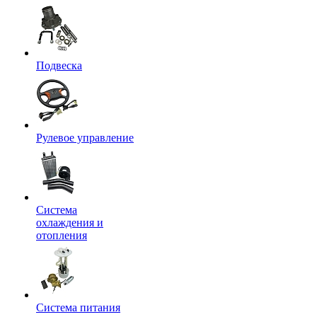
Подвеска
Рулевое управление
Система
охлаждения и
отопления
Система питания