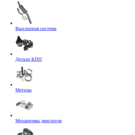
Выхлопная система
Детали КПП
Метизы
Механизмы двигателя