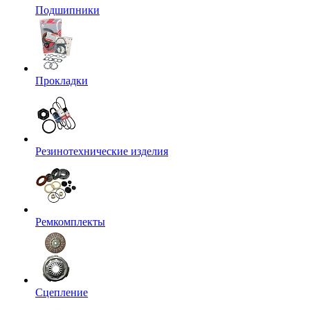
Подшипники
Прокладки
Резинотехнические изделия
Ремкомплекты
Сцепление