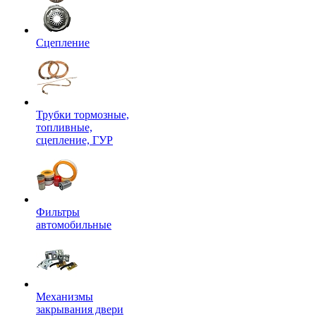
Сцепление
Трубки тормозные,
топливные,
сцепление, ГУР
Фильтры
автомобильные
Механизмы
закрывания двери