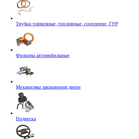
Трубки тормозные, топливные, сцепление, ГУР
Фильтры автомобильные
Механизмы закрывания двери
Подвеска