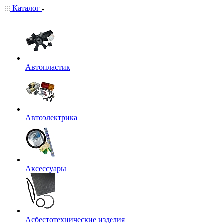
Каталог
Автопластик
Автоэлектрика
Аксессуары
Асбестотехнические изделия