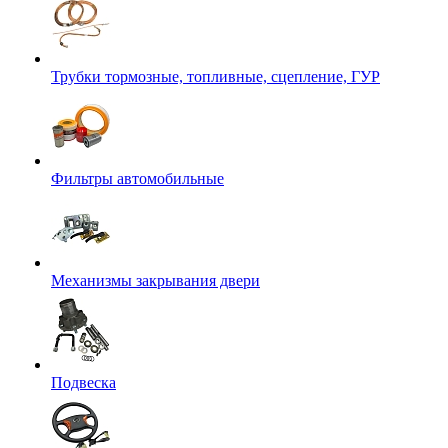
Трубки тормозные, топливные, сцепление, ГУР
Фильтры автомобильные
Механизмы закрывания двери
Подвеска