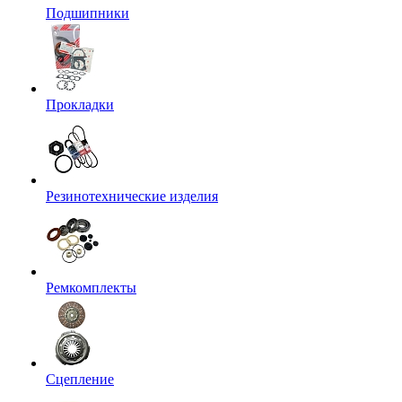
Подшипники
Прокладки
Резинотехнические изделия
Ремкомплекты
Сцепление