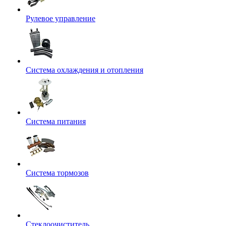
Рулевое управление
Система охлаждения и отопления
Система питания
Система тормозов
Стеклоочиститель