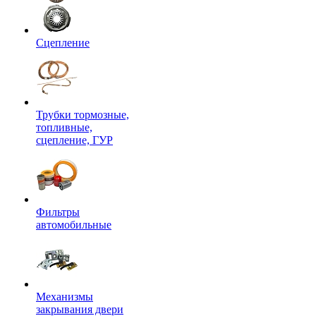
Сцепление
Трубки тормозные,
топливные,
сцепление, ГУР
Фильтры
автомобильные
Механизмы
закрывания двери