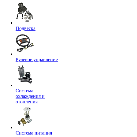
Подвеска
Рулевое управление
Система
охлаждения и
отопления
Система питания