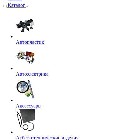
Каталог
Автопластик
Автоэлектрика
Аксессуары
Асбестотехнические изделия