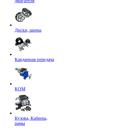
двигателя
Диски, шины
Карданная передача
КОМ
Кузова, Кабины,
рамы