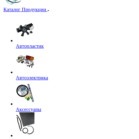
Каталог Продукции
Автопластик
Автоэлектрика
Аксессуары