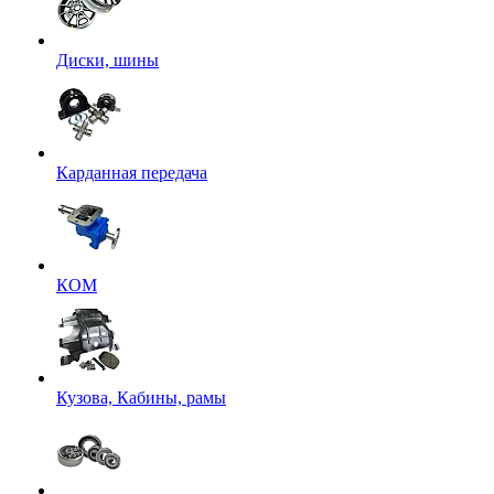
Диски, шины
Карданная передача
КОМ
Кузова, Кабины, рамы