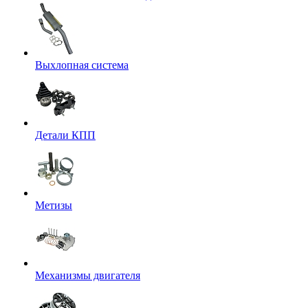
Выхлопная система
Детали КПП
Метизы
Механизмы двигателя