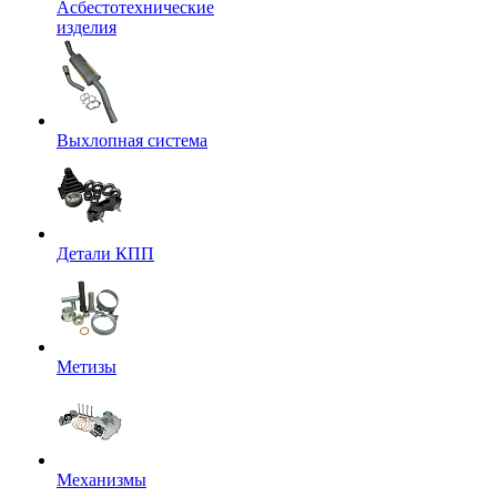
Асбестотехнические
изделия
Выхлопная система
Детали КПП
Метизы
Механизмы