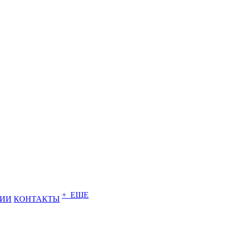
+ ЕЩЕ
НИИ
КОНТАКТЫ