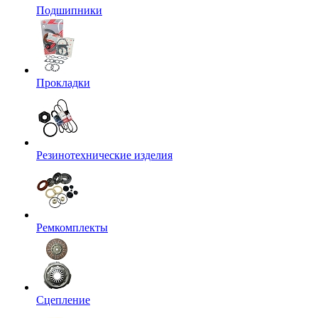
Подшипники
Прокладки
Резинотехнические изделия
Ремкомплекты
Сцепление