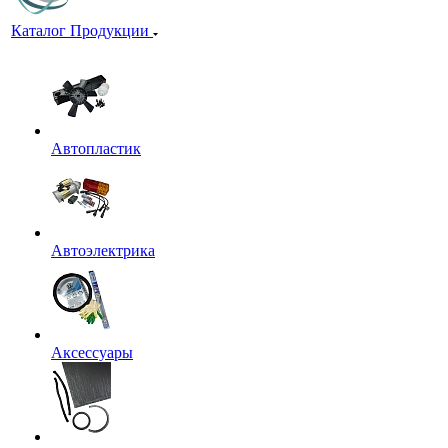
Каталог Продукции
Автопластик
Автоэлектрика
Аксессуары