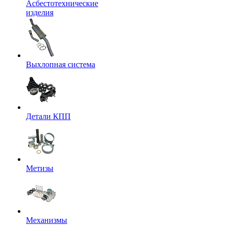
Асбестотехнические
изделия
Выхлопная система
Детали КПП
Метизы
Механизмы