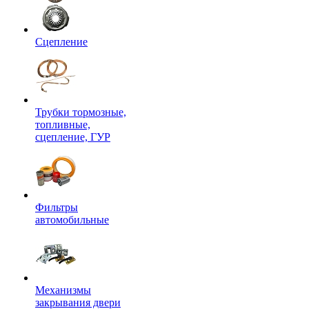
Сцепление
Трубки тормозные,
топливные,
сцепление, ГУР
Фильтры
автомобильные
Механизмы
закрывания двери