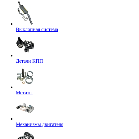
Выхлопная система
Детали КПП
Метизы
Механизмы двигателя