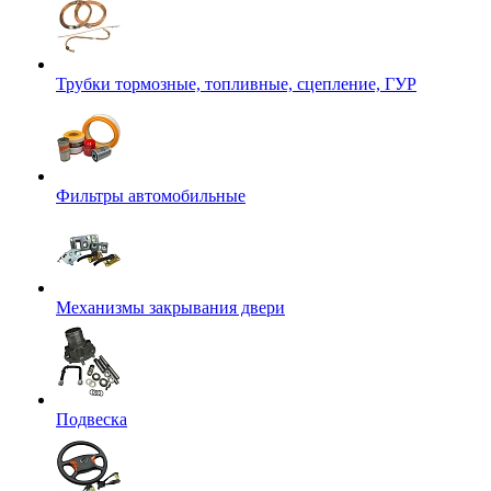
Трубки тормозные, топливные, сцепление, ГУР
Фильтры автомобильные
Механизмы закрывания двери
Подвеска