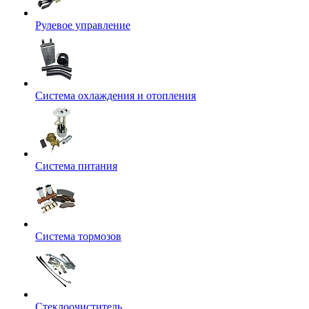
Рулевое управление
Система охлаждения и отопления
Система питания
Система тормозов
Стеклоочиститель