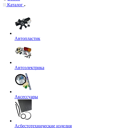
Каталог
Автопластик
Автоэлектрика
Аксессуары
Асбестотехнические изделия