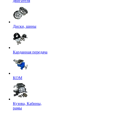
двигателя
Диски, шины
Карданная передача
КОМ
Кузова, Кабины,
рамы