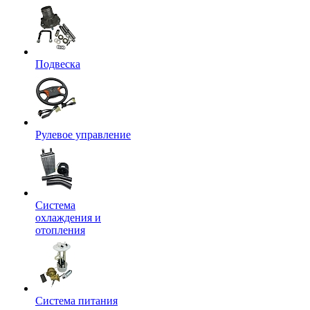
Подвеска
Рулевое управление
Система
охлаждения и
отопления
Система питания