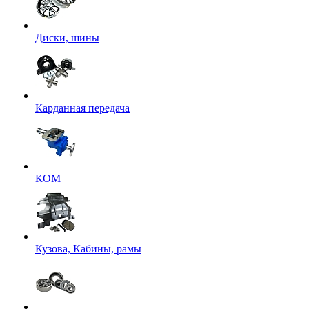
Диски, шины
Карданная передача
КОМ
Кузова, Кабины, рамы