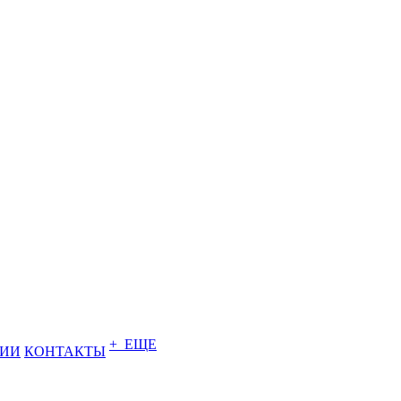
+ ЕЩЕ
НИИ
КОНТАКТЫ