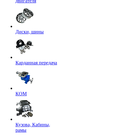
двигателя
Диски, шины
Карданная передача
КОМ
Кузова, Кабины,
рамы