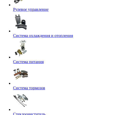
Рулевое управление
Система охлаждения и отопления
Система питания
Система тормозов
Стеклоочиститель