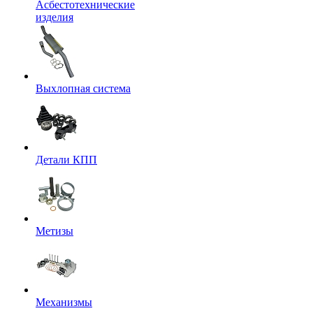
Асбестотехнические
изделия
Выхлопная система
Детали КПП
Метизы
Механизмы