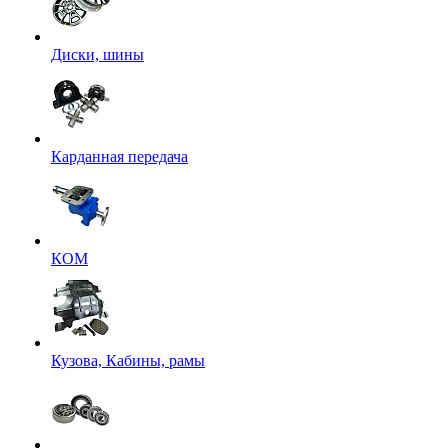
Диски, шины
Карданная передача
КОМ
Кузова, Кабины, рамы