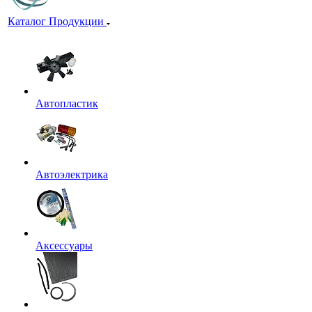
Каталог Продукции
Автопластик
Автоэлектрика
Аксессуары