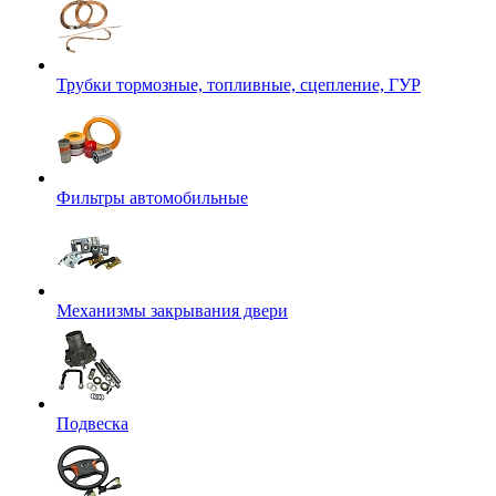
Трубки тормозные, топливные, сцепление, ГУР
Фильтры автомобильные
Механизмы закрывания двери
Подвеска