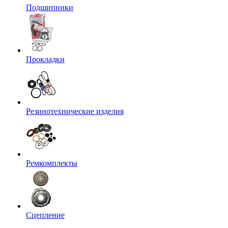
Подшипники
Прокладки
Резинотехнические изделия
Ремкомплекты
Сцепление