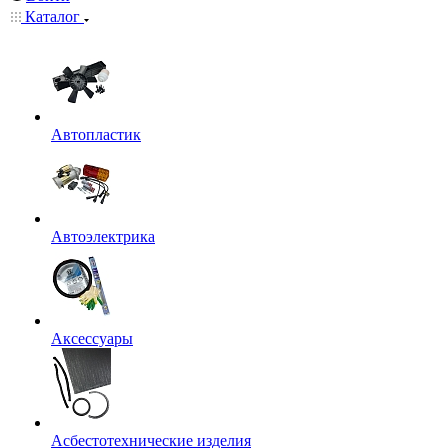
Каталог
Автопластик
Автоэлектрика
Аксессуары
Асбестотехнические изделия