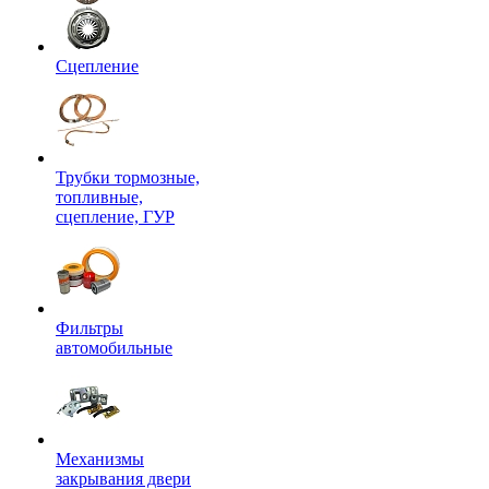
Сцепление
Трубки тормозные,
топливные,
сцепление, ГУР
Фильтры
автомобильные
Механизмы
закрывания двери