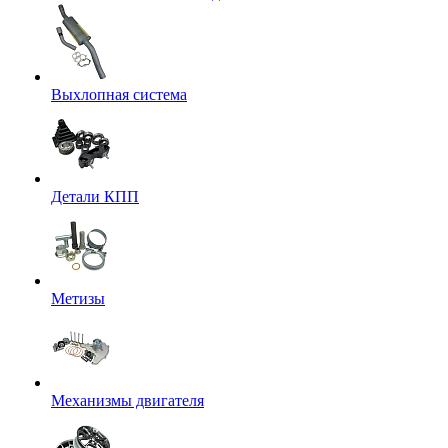
Выхлопная система
Детали КПП
Метизы
Механизмы двигателя