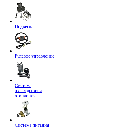
Подвеска
Рулевое управление
Система
охлаждения и
отопления
Система питания