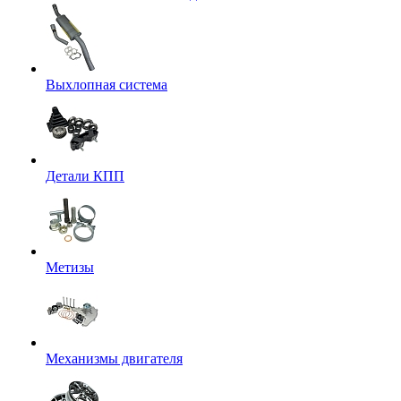
Выхлопная система
Детали КПП
Метизы
Механизмы двигателя