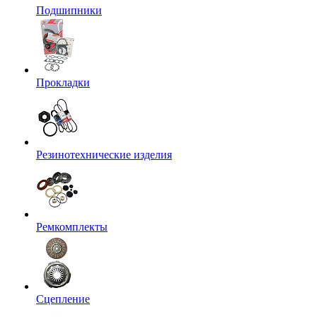
Подшипники
Прокладки
Резинотехнические изделия
Ремкомплекты
Сцепление