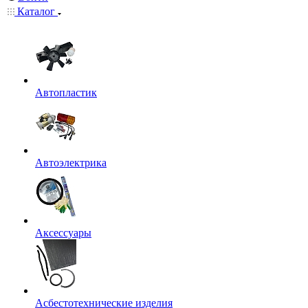
Каталог
Автопластик
Автоэлектрика
Аксессуары
Асбестотехнические изделия