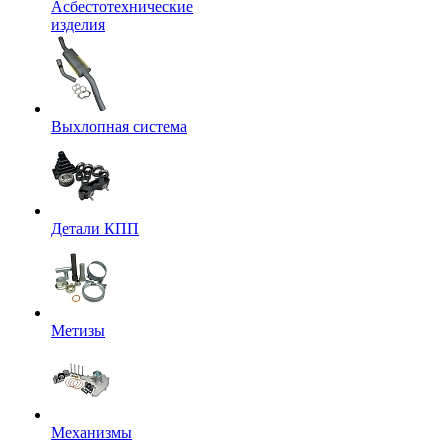
Асбестотехнические
изделия
Выхлопная система
Детали КПП
Метизы
Механизмы