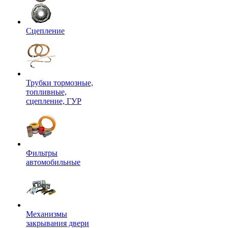
Сцепление
Трубки тормозные,
топливные,
сцепление, ГУР
Фильтры
автомобильные
Механизмы
закрывания двери