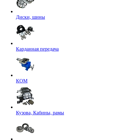
Диски, шины
Карданная передача
КОМ
Кузова, Кабины, рамы