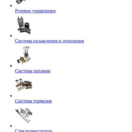
Рулевое управление
Система охлаждения и отопления
Система питания
Система тормозов
Стеклоочиститель