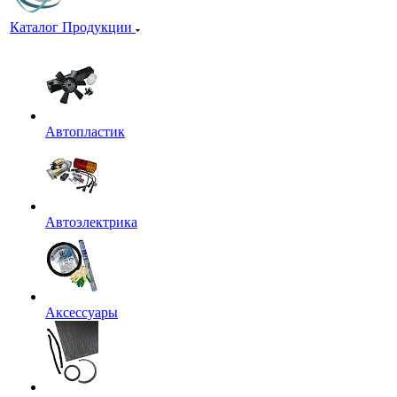
Каталог Продукции
Автопластик
Автоэлектрика
Аксессуары