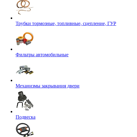
Трубки тормозные, топливные, сцепление, ГУР
Фильтры автомобильные
Механизмы закрывания двери
Подвеска