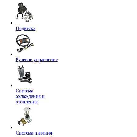
Подвеска
Рулевое управление
Система
охлаждения и
отопления
Система питания