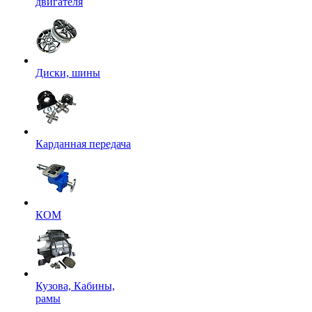
двигателя
Диски, шины
Карданная передача
КОМ
Кузова, Кабины,
рамы